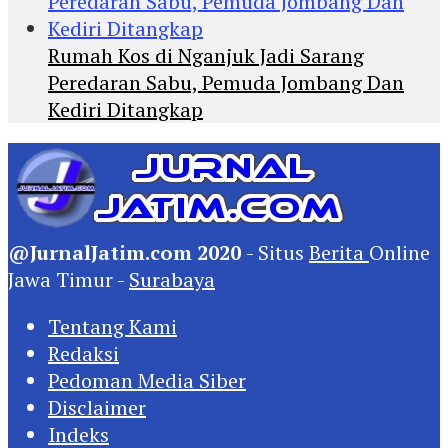
Rumah Kos di Nganjuk Jadi Sarang
Peredaran Sabu, Pemuda Jombang Dan
Kediri Ditangkap
@JurnalJatim.com 2020
- Situs
Berita
Online
Jawa Timur -
Surabaya
Tentang Kami
Redaksi
Pedoman Media Siber
Disclaimer
Indeks