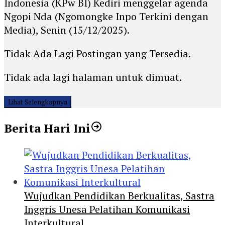
Indonesia (KPw BI) Kediri menggelar agenda
Ngopi Nda (Ngomongke Inpo Terkini dengan
Media), Senin (15/12/2025).
Tidak Ada Lagi Postingan yang Tersedia.
Tidak ada lagi halaman untuk dimuat.
Lihat Selengkapnya
Berita Hari Ini
Wujudkan Pendidikan Berkualitas, Sastra
Inggris Unesa Pelatihan Komunikasi
Interkultural