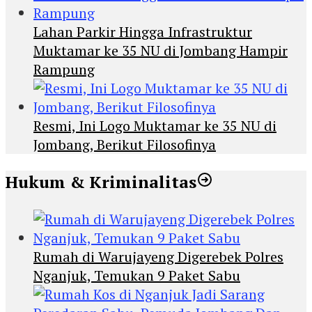
Lahan Parkir Hingga Infrastruktur
Muktamar ke 35 NU di Jombang Hampir
Rampung
Resmi, Ini Logo Muktamar ke 35 NU di
Jombang, Berikut Filosofinya
Hukum & Kriminalitas
Rumah di Warujayeng Digerebek Polres
Nganjuk, Temukan 9 Paket Sabu