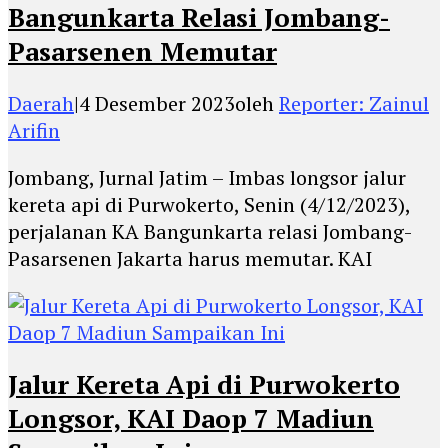
Bangunkarta Relasi Jombang-
Pasarsenen Memutar
Daerah
|
4 Desember 2023
oleh
Reporter: Zainul
Arifin
Jombang, Jurnal Jatim – Imbas longsor jalur
kereta api di Purwokerto, Senin (4/12/2023),
perjalanan KA Bangunkarta relasi Jombang-
Pasarsenen Jakarta harus memutar. KAI
Jalur Kereta Api di Purwokerto
Longsor, KAI Daop 7 Madiun