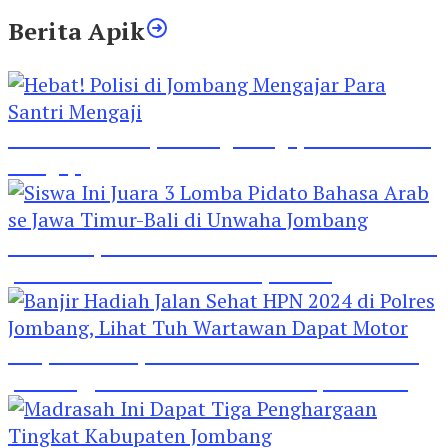
Berita Apik
Hebat! Polisi di Jombang Mengajar Para Santri
Mengaji
Siswa Ini Juara 3 Lomba Pidato Bahasa Arab se
Jawa Timur-Bali di Unwaha Jombang
Banjir Hadiah Jalan Sehat HPN 2024 di Polres
Jombang, Lihat Tuh Wartawan Dapat Motor