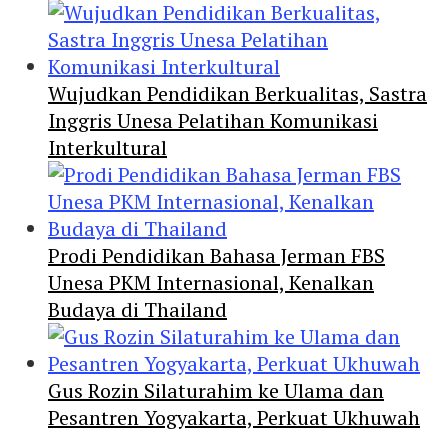
Wujudkan Pendidikan Berkualitas, Sastra
Inggris Unesa Pelatihan Komunikasi
Interkultural
Prodi Pendidikan Bahasa Jerman FBS
Unesa PKM Internasional, Kenalkan
Budaya di Thailand
Gus Rozin Silaturahim ke Ulama dan
Pesantren Yogyakarta, Perkuat Ukhuwah