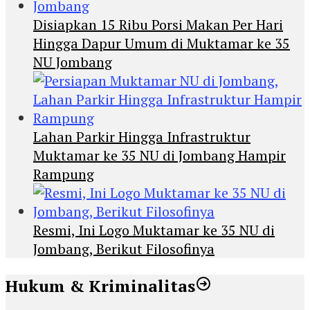
Disiapkan 15 Ribu Porsi Makan Per Hari
Hingga Dapur Umum di Muktamar ke 35
NU Jombang
Lahan Parkir Hingga Infrastruktur
Muktamar ke 35 NU di Jombang Hampir
Rampung
Resmi, Ini Logo Muktamar ke 35 NU di
Jombang, Berikut Filosofinya
Hukum & Kriminalitas