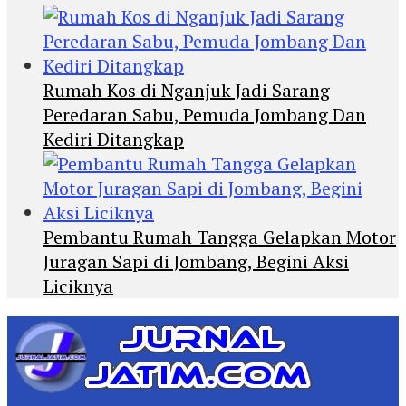
Rumah Kos di Nganjuk Jadi Sarang
Peredaran Sabu, Pemuda Jombang Dan
Kediri Ditangkap
Pembantu Rumah Tangga Gelapkan Motor
Juragan Sapi di Jombang, Begini Aksi
Liciknya