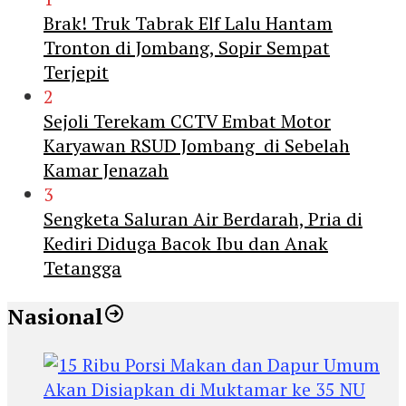
Brak! Truk Tabrak Elf Lalu Hantam
Tronton di Jombang, Sopir Sempat
Terjepit
2
Sejoli Terekam CCTV Embat Motor
Karyawan RSUD Jombang di Sebelah
Kamar Jenazah
3
Sengketa Saluran Air Berdarah, Pria di
Kediri Diduga Bacok Ibu dan Anak
Tetangga
Nasional