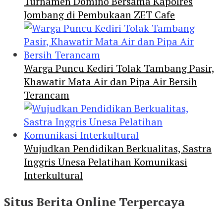
Turnamen Domino Bersama Kapolres
Jombang di Pembukaan ZET Cafe
Warga Puncu Kediri Tolak Tambang Pasir,
Khawatir Mata Air dan Pipa Air Bersih
Terancam
Wujudkan Pendidikan Berkualitas, Sastra
Inggris Unesa Pelatihan Komunikasi
Interkultural
Situs Berita Online Terpercaya