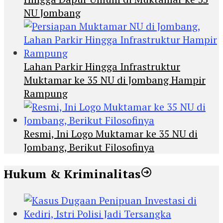
NU Jombang
Lahan Parkir Hingga Infrastruktur
Muktamar ke 35 NU di Jombang Hampir
Rampung
Resmi, Ini Logo Muktamar ke 35 NU di
Jombang, Berikut Filosofinya
Hukum & Kriminalitas