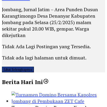
Jombang, Jurnal Jatim – Area Punden Dusun
Karangtimongo Desa Denanyar Kabupaten
Jombang pada Selasa (25/2/2025) malam
sekitar pukul 20.00 WIB, gempar. Warga
dikejutkan
Tidak Ada Lagi Postingan yang Tersedia.
Tidak ada lagi halaman untuk dimuat.
Lihat Selengkapnya
Berita Hari Ini