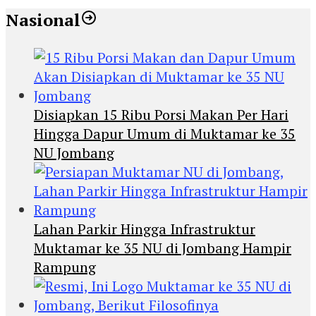
Nasional
Disiapkan 15 Ribu Porsi Makan Per Hari
Hingga Dapur Umum di Muktamar ke 35
NU Jombang
Lahan Parkir Hingga Infrastruktur
Muktamar ke 35 NU di Jombang Hampir
Rampung