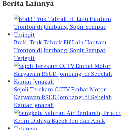
Berita Lainnya
Brak! Truk Tabrak Elf Lalu Hantam
Tronton di Jombang, Sopir Sempat
Terjepit
Sejoli Terekam CCTV Embat Motor
Karyawan RSUD Jombang di Sebelah
Kamar Jenazah