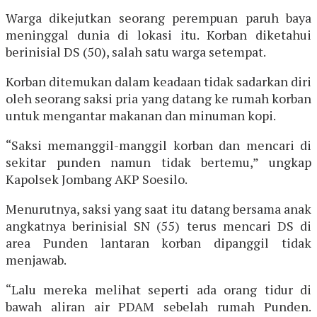
Warga dikejutkan seorang perempuan paruh baya
meninggal dunia di lokasi itu. Korban diketahui
berinisial DS (50), salah satu warga setempat.
Korban ditemukan dalam keadaan tidak sadarkan diri
oleh seorang saksi pria yang datang ke rumah korban
untuk mengantar makanan dan minuman kopi.
“Saksi memanggil-manggil korban dan mencari di
sekitar punden namun tidak bertemu,” ungkap
Kapolsek Jombang AKP Soesilo.
Menurutnya, saksi yang saat itu datang bersama anak
angkatnya berinisial SN (55) terus mencari DS di
area Punden lantaran korban dipanggil tidak
menjawab.
“Lalu mereka melihat seperti ada orang tidur di
bawah aliran air PDAM sebelah rumah Punden.