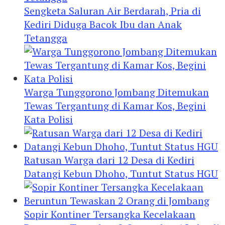
Sengketa Saluran Air Berdarah, Pria di
Kediri Diduga Bacok Ibu dan Anak
Tetangga
Warga Tunggorono Jombang Ditemukan
Tewas Tergantung di Kamar Kos, Begini
Kata Polisi
Ratusan Warga dari 12 Desa di Kediri
Datangi Kebun Dhoho, Tuntut Status HGU
Sopir Kontiner Tersangka Kecelakaan