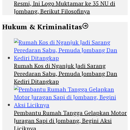
Resmi, Ini Logo Muktamar ke 35 NU di
Jombang, Berikut Filosofinya
Hukum & Kriminalitas
Rumah Kos di Nganjuk Jadi Sarang
Peredaran Sabu, Pemuda Jombang Dan
Kediri Ditangkap
Pembantu Rumah Tangga Gelapkan Motor
Juragan Sapi di Jombang, Begini Aksi
Liciknya