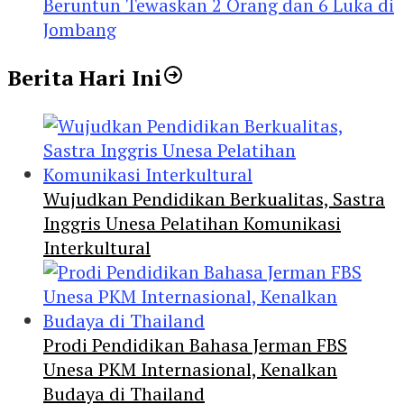
Beruntun Tewaskan 2 Orang dan 6 Luka di
Jombang
Berita Hari Ini
Wujudkan Pendidikan Berkualitas, Sastra
Inggris Unesa Pelatihan Komunikasi
Interkultural
Prodi Pendidikan Bahasa Jerman FBS
Unesa PKM Internasional, Kenalkan
Budaya di Thailand