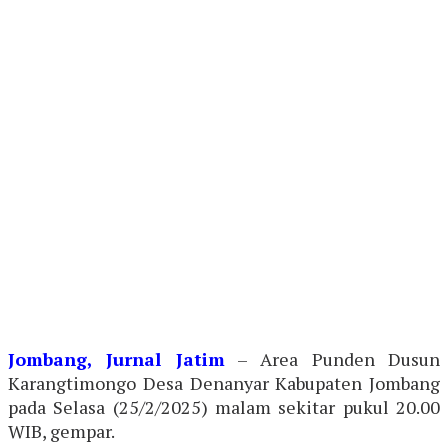
Jombang, Jurnal Jatim
– Area Punden Dusun
Karangtimongo Desa Denanyar Kabupaten Jombang
pada Selasa (25/2/2025) malam sekitar pukul 20.00
WIB, gempar.