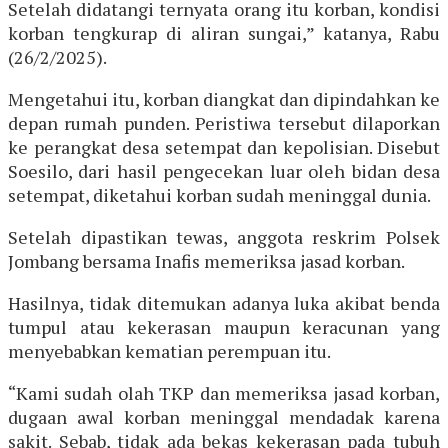
Setelah didatangi ternyata orang itu korban, kondisi
korban tengkurap di aliran sungai,” katanya, Rabu
(26/2/2025).
Mengetahui itu, korban diangkat dan dipindahkan ke
depan rumah punden. Peristiwa tersebut dilaporkan
ke perangkat desa setempat dan kepolisian. Disebut
Soesilo, dari hasil pengecekan luar oleh bidan desa
setempat, diketahui korban sudah meninggal dunia.
Setelah dipastikan tewas, anggota reskrim Polsek
Jombang bersama Inafis memeriksa jasad korban.
Hasilnya, tidak ditemukan adanya luka akibat benda
tumpul atau kekerasan maupun keracunan yang
menyebabkan kematian perempuan itu.
“Kami sudah olah TKP dan memeriksa jasad korban,
dugaan awal korban meninggal mendadak karena
sakit. Sebab, tidak ada bekas kekerasan pada tubuh