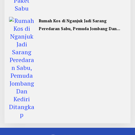
Rumah Kos di Nganjuk Jadi Sarang
Peredaran Sabu, Pemuda Jombang Dan
Kediri Ditangkap