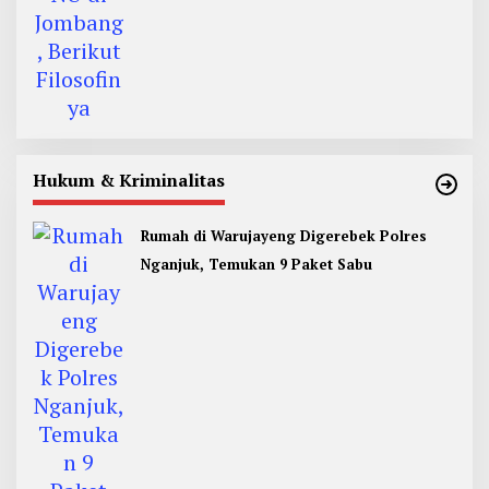
Hukum & Kriminalitas
Rumah di Warujayeng Digerebek Polres
Nganjuk, Temukan 9 Paket Sabu