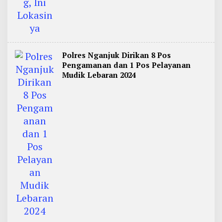
Polres Nganjuk Dirikan 8 Pos
Pengamanan dan 1 Pos Pelayanan
Mudik Lebaran 2024