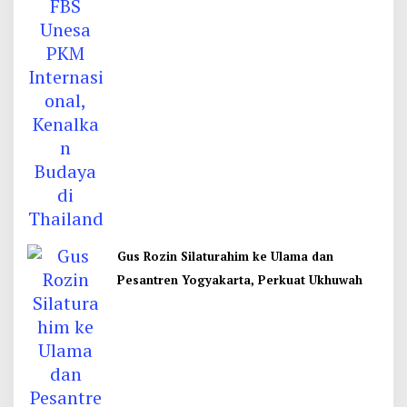
Gus Rozin Silaturahim ke Ulama dan
Pesantren Yogyakarta, Perkuat Ukhuwah