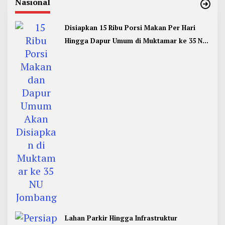
Nasional
Disiapkan 15 Ribu Porsi Makan Per Hari
Hingga Dapur Umum di Muktamar ke 35 NU
Jombang
Lahan Parkir Hingga Infrastruktur