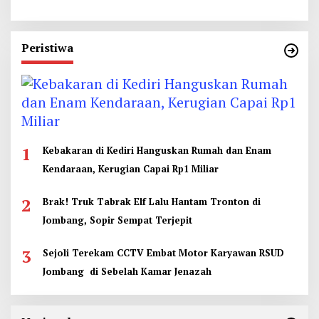
Peristiwa
1
Kebakaran di Kediri Hanguskan Rumah dan Enam
Kendaraan, Kerugian Capai Rp1 Miliar
2
Brak! Truk Tabrak Elf Lalu Hantam Tronton di
Jombang, Sopir Sempat Terjepit
3
Sejoli Terekam CCTV Embat Motor Karyawan RSUD
Jombang di Sebelah Kamar Jenazah