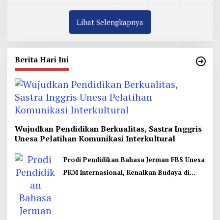
Lihat Selengkapnya
Berita Hari Ini
Wujudkan Pendidikan Berkualitas, Sastra Inggris
Unesa Pelatihan Komunikasi Interkultural
Prodi Pendidikan Bahasa Jerman FBS Unesa
PKM Internasional, Kenalkan Budaya di
Thailand