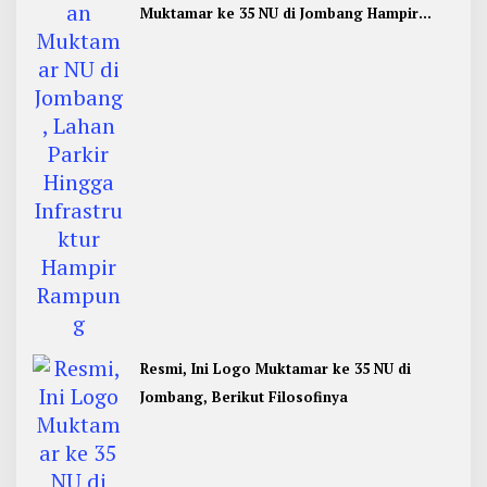
Muktamar ke 35 NU di Jombang Hampir
Rampung
Resmi, Ini Logo Muktamar ke 35 NU di
Jombang, Berikut Filosofinya