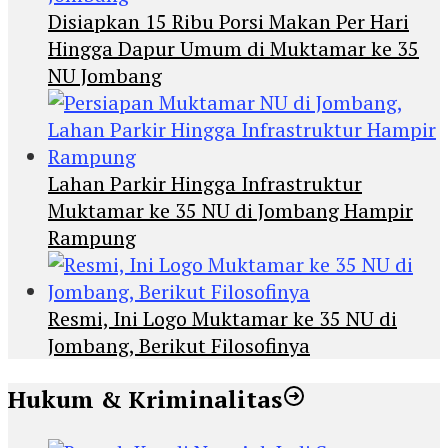
Disiapkan 15 Ribu Porsi Makan Per Hari
Hingga Dapur Umum di Muktamar ke 35
NU Jombang
Lahan Parkir Hingga Infrastruktur
Muktamar ke 35 NU di Jombang Hampir
Rampung
Resmi, Ini Logo Muktamar ke 35 NU di
Jombang, Berikut Filosofinya
Hukum & Kriminalitas