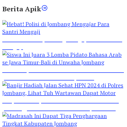
Berita Apik
Hebat! Polisi di Jombang Mengajar Para Santri
Mengaji
Siswa Ini Juara 3 Lomba Pidato Bahasa Arab se
Jawa Timur-Bali di Unwaha Jombang
Banjir Hadiah Jalan Sehat HPN 2024 di Polres
Jombang, Lihat Tuh Wartawan Dapat Motor