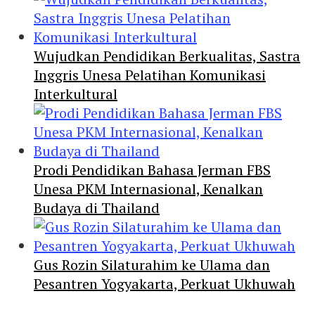
Wujudkan Pendidikan Berkualitas, Sastra
Inggris Unesa Pelatihan Komunikasi
Interkultural
Prodi Pendidikan Bahasa Jerman FBS
Unesa PKM Internasional, Kenalkan
Budaya di Thailand
Gus Rozin Silaturahim ke Ulama dan
Pesantren Yogyakarta, Perkuat Ukhuwah