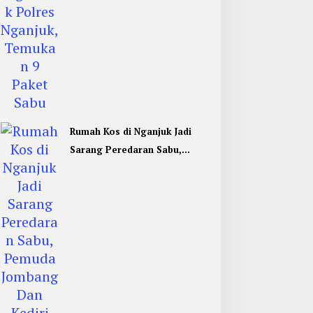
Rumah Kos di Nganjuk Jadi
Sarang Peredaran Sabu,
Pemuda Jombang Dan Kediri
Ditangkap