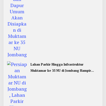
Lahan Parkir Hingga Infrastruktur
Muktamar ke 35 NU di Jombang Hampir
Rampung