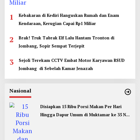
1
Kebakaran di Kediri Hanguskan Rumah dan Enam
Kendaraan, Kerugian Capai Rp1 Miliar
2
Brak! Truk Tabrak Elf Lalu Hantam Tronton di
Jombang, Sopir Sempat Terjepit
3
Sejoli Terekam CCTV Embat Motor Karyawan RSUD
Jombang di Sebelah Kamar Jenazah
Nasional
Disiapkan 15 Ribu Porsi Makan Per Hari
Hingga Dapur Umum di Muktamar ke 35 NU
Jombang