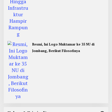
Resmi, Ini Logo Muktamar ke 35 NU di
Jombang, Berikut Filosofinya