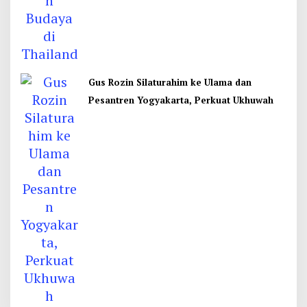
Gus Rozin Silaturahim ke Ulama dan
Pesantren Yogyakarta, Perkuat Ukhuwah