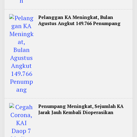
Pelanggan KA Meningkat, Bulan
Agustus Angkut 149.766 Penumpang
Penumpang Meningkat, Sejumlah KA
Jarak Jauh Kembali Dioperasikan