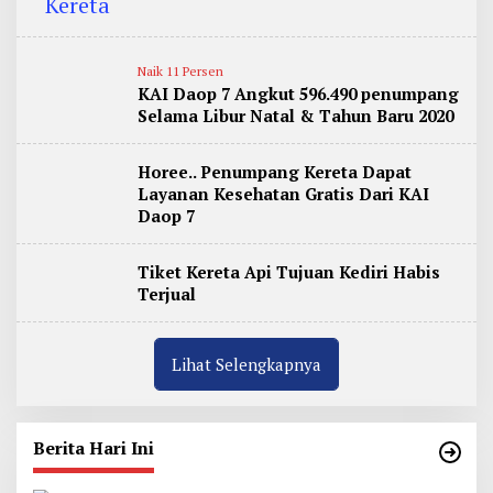
Naik 11 Persen
KAI Daop 7 Angkut 596.490 penumpang
Selama Libur Natal & Tahun Baru 2020
Horee.. Penumpang Kereta Dapat
Layanan Kesehatan Gratis Dari KAI
Daop 7
Tiket Kereta Api Tujuan Kediri Habis
Terjual
Lihat Selengkapnya
Berita Hari Ini