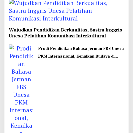
Wujudkan Pendidikan Berkualitas, Sastra Inggris
Unesa Pelatihan Komunikasi Interkultural
Prodi Pendidikan Bahasa Jerman FBS Unesa
PKM Internasional, Kenalkan Budaya di
Thailand