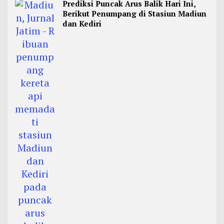
Prediksi Puncak Arus Balik Hari Ini,
Berikut Penumpang di Stasiun Madiun
dan Kediri