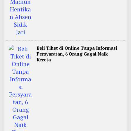
Beli Tiket di Online Tanpa Informasi
Persyaratan, 6 Orang Gagal Naik
Kereta