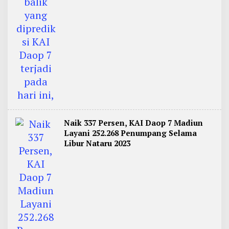
Naik 337 Persen, KAI Daop 7 Madiun
Layani 252.268 Penumpang Selama
Libur Nataru 2023