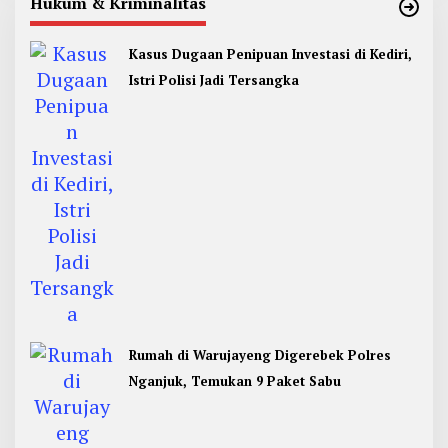
Hukum & Kriminalitas
Kasus Dugaan Penipuan Investasi di Kediri,
Istri Polisi Jadi Tersangka
Rumah di Warujayeng Digerebek Polres
Nganjuk, Temukan 9 Paket Sabu