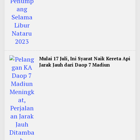
Mulai 17 Juli, Ini Syarat Naik Kereta Api
Jarak Jauh dari Daop 7 Madiun