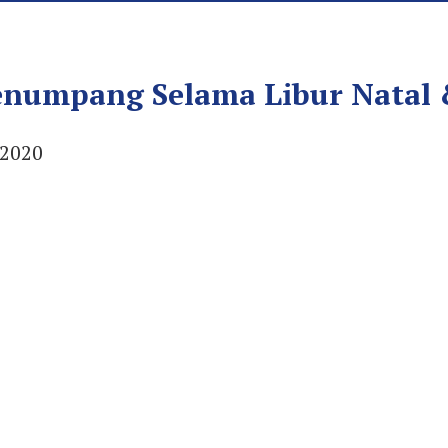
enumpang Selama Libur Natal 
 2020