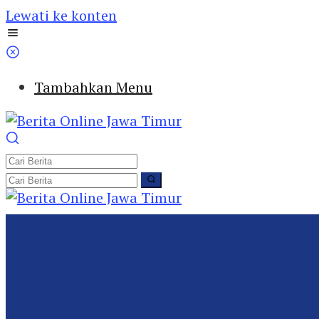
Lewati ke konten
Tambahkan Menu