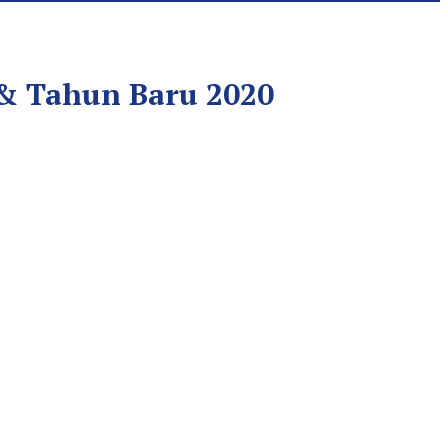
& Tahun Baru 2020