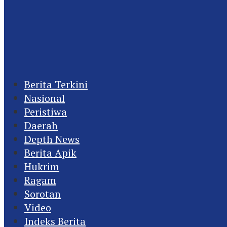
Berita Terkini
Nasional
Peristiwa
Daerah
Depth News
Berita Apik
Hukrim
Ragam
Sorotan
Video
Indeks Berita