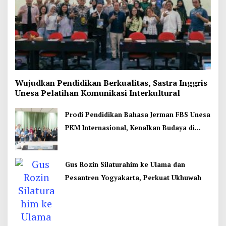
Wujudkan Pendidikan Berkualitas, Sastra Inggris
Unesa Pelatihan Komunikasi Interkultural
Prodi Pendidikan Bahasa Jerman FBS Unesa
PKM Internasional, Kenalkan Budaya di
Thailand
Gus Rozin Silaturahim ke Ulama dan
Pesantren Yogyakarta, Perkuat Ukhuwah