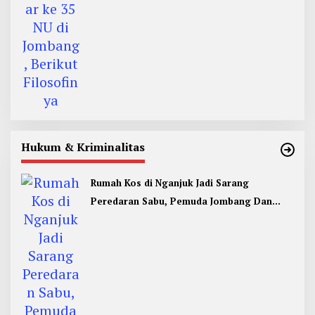
Hukum & Kriminalitas
Rumah Kos di Nganjuk Jadi Sarang
Peredaran Sabu, Pemuda Jombang Dan
Kediri Ditangkap