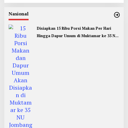
Nasional
Disiapkan 15 Ribu Porsi Makan Per Hari
Hingga Dapur Umum di Muktamar ke 35 NU
Jombang