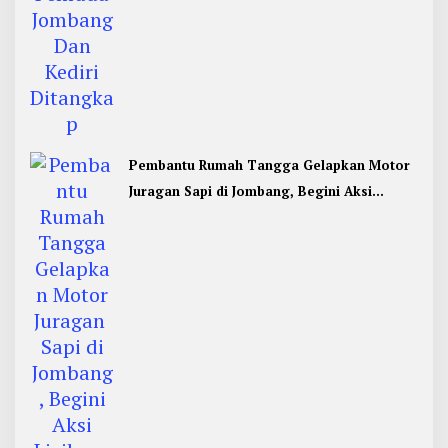
Pembantu Rumah Tangga Gelapkan Motor
Juragan Sapi di Jombang, Begini Aksi
Liciknya