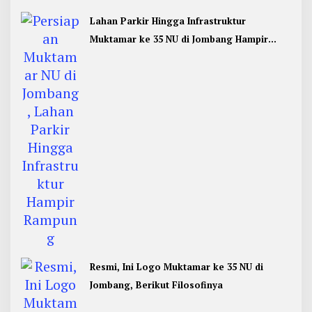
Lahan Parkir Hingga Infrastruktur
Muktamar ke 35 NU di Jombang Hampir
Rampung
Resmi, Ini Logo Muktamar ke 35 NU di
Jombang, Berikut Filosofinya