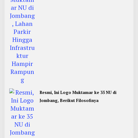
Resmi, Ini Logo Muktamar ke 35 NU di
Jombang, Berikut Filosofinya