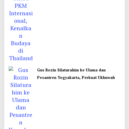
Gus Rozin Silaturahim ke Ulama dan
Pesantren Yogyakarta, Perkuat Ukhuwah