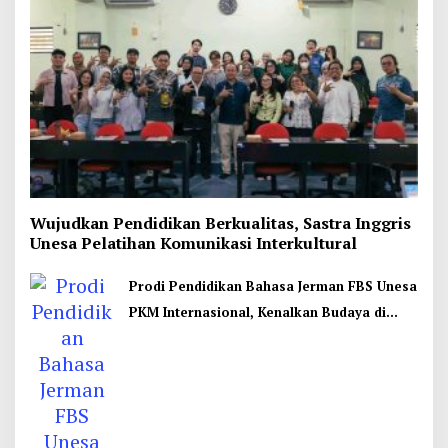
Wujudkan Pendidikan Berkualitas, Sastra Inggris
Unesa Pelatihan Komunikasi Interkultural
Prodi Pendidikan Bahasa Jerman FBS Unesa
PKM Internasional, Kenalkan Budaya di
Thailand