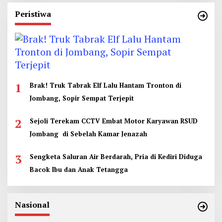
Peristiwa
1
Brak! Truk Tabrak Elf Lalu Hantam Tronton di
Jombang, Sopir Sempat Terjepit
2
Sejoli Terekam CCTV Embat Motor Karyawan RSUD
Jombang di Sebelah Kamar Jenazah
3
Sengketa Saluran Air Berdarah, Pria di Kediri Diduga
Bacok Ibu dan Anak Tetangga
Nasional