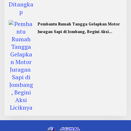
Pembantu Rumah Tangga Gelapkan Motor
Juragan Sapi di Jombang, Begini Aksi
Liciknya