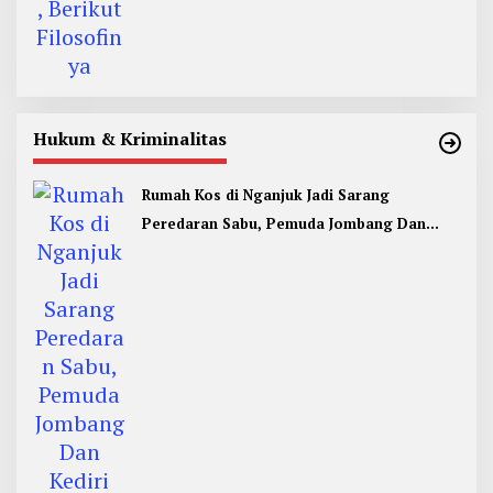
Hukum & Kriminalitas
Rumah Kos di Nganjuk Jadi Sarang
Peredaran Sabu, Pemuda Jombang Dan
Kediri Ditangkap