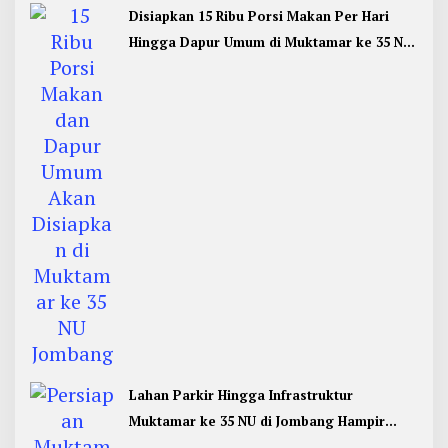
Disiapkan 15 Ribu Porsi Makan Per Hari
Hingga Dapur Umum di Muktamar ke 35 NU
Jombang
Lahan Parkir Hingga Infrastruktur
Muktamar ke 35 NU di Jombang Hampir
Rampung