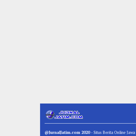
@JurnalJatim.com 2020
- Situs
Berita
Online Jawa