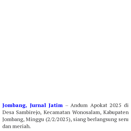
Jombang, Jurnal Jatim
– Andum Apokat 2025 di
Desa Sambirejo, Kecamatan Wonosalam, Kabupaten
Jombang, Minggu (2/2/2025), siang berlangsung seru
dan meriah.