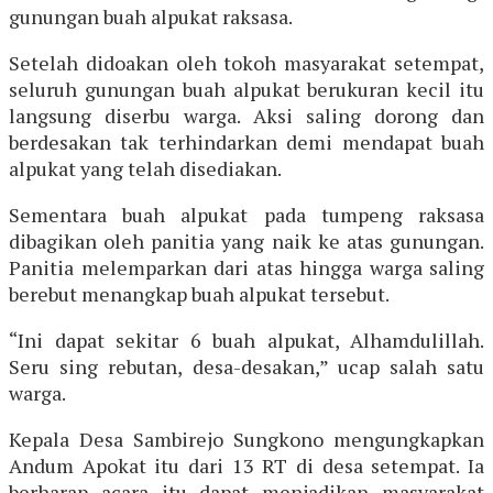
gunungan buah alpukat raksasa.
Setelah didoakan oleh tokoh masyarakat setempat,
seluruh gunungan buah alpukat berukuran kecil itu
langsung diserbu warga. Aksi saling dorong dan
berdesakan tak terhindarkan demi mendapat buah
alpukat yang telah disediakan.
Sementara buah alpukat pada tumpeng raksasa
dibagikan oleh panitia yang naik ke atas gunungan.
Panitia melemparkan dari atas hingga warga saling
berebut menangkap buah alpukat tersebut.
“Ini dapat sekitar 6 buah alpukat, Alhamdulillah.
Seru sing rebutan, desa-desakan,” ucap salah satu
warga.
Kepala Desa Sambirejo Sungkono mengungkapkan
Andum Apokat itu dari 13 RT di desa setempat. Ia
berharap acara itu dapat menjadikan masyarakat