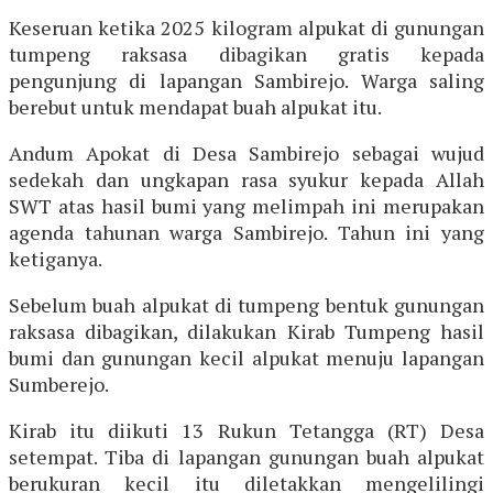
Keseruan ketika 2025 kilogram alpukat di gunungan
tumpeng raksasa dibagikan gratis kepada
pengunjung di lapangan Sambirejo. Warga saling
berebut untuk mendapat buah alpukat itu.
Andum Apokat di Desa Sambirejo sebagai wujud
sedekah dan ungkapan rasa syukur kepada Allah
SWT atas hasil bumi yang melimpah ini merupakan
agenda tahunan warga Sambirejo. Tahun ini yang
ketiganya.
Sebelum buah alpukat di tumpeng bentuk gunungan
raksasa dibagikan, dilakukan Kirab Tumpeng hasil
bumi dan gunungan kecil alpukat menuju lapangan
Sumberejo.
Kirab itu diikuti 13 Rukun Tetangga (RT) Desa
setempat. Tiba di lapangan gunungan buah alpukat
berukuran kecil itu diletakkan mengelilingi