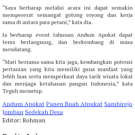
“Saya berharap melalui acara ini dapat semakin
mempererat semangat gotong royong dan kerja
sama di antara para petani,” kata dia.
Ia berharap event tahunan Andum Apokat dapat
terus berlangsung, dan berkembang di masa
mendatang.
“Mari bersama-sama kita jaga, kembangkan potensi
pertanian yang kita memiliki guna manfaat yang
lebih luas serta memperkuat daya tarik wisata lokal
dan menjaga ketahanan pangan Indonesia,” kata
Teguh menutup.
Andum Apokat
Panen Buah Alpukat
Sambirejo
Jomban
Sedekah Desa
Editor: Rohman