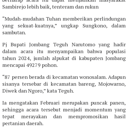
Sambirejo lebih baik, tenteram dan rukun
“Mudah-mudahan Tuhan memberikan perlindungan
yang sekuat-kuatnya,” ungkap Sungkono, dalam
sambutan.
Pj Bupati Jombang Teguh Narutomo yang hadir
dalam acara itu menyampaikan bahwa populasi
tahun 2024, jumlah alpukat di kabupaten Jombang
mencapai 49279 pohon.
“87 persen berada di kecamatan wonosalam. Adapun
sisanya tersebar di kecamatan bareng, Mojowarno,
Diwek dan Ngoro,” kata Teguh.
Ia mengatakan Februari merupakan puncak panen,
sehingga acara tersebut menjadi momentum yang
tepat merayakan dan mempromosikan hasil
pertanian daerah.