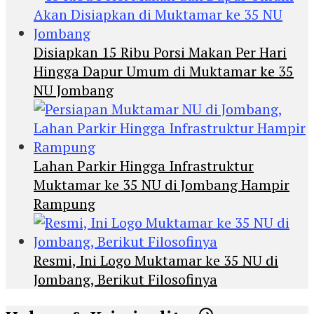
Disiapkan 15 Ribu Porsi Makan Per Hari
Hingga Dapur Umum di Muktamar ke 35
NU Jombang
Lahan Parkir Hingga Infrastruktur
Muktamar ke 35 NU di Jombang Hampir
Rampung
Resmi, Ini Logo Muktamar ke 35 NU di
Jombang, Berikut Filosofinya