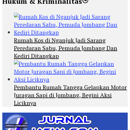
Hukum & Kriminalitas
Rumah Kos di Nganjuk Jadi Sarang
Peredaran Sabu, Pemuda Jombang Dan
Kediri Ditangkap
Pembantu Rumah Tangga Gelapkan Motor
Juragan Sapi di Jombang, Begini Aksi
Liciknya