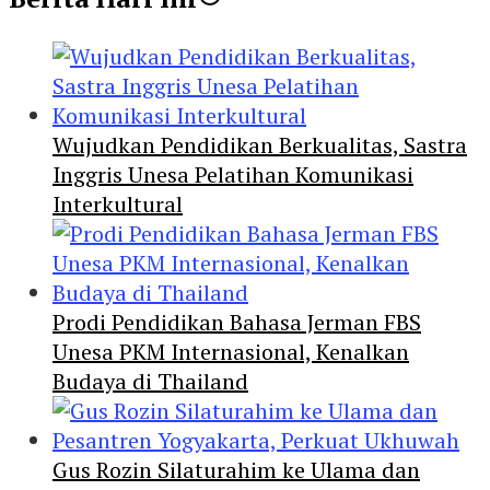
Wujudkan Pendidikan Berkualitas, Sastra
Inggris Unesa Pelatihan Komunikasi
Interkultural
Prodi Pendidikan Bahasa Jerman FBS
Unesa PKM Internasional, Kenalkan
Budaya di Thailand
Gus Rozin Silaturahim ke Ulama dan