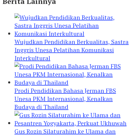
Berita Lainnya
Wujudkan Pendidikan Berkualitas, Sastra
Inggris Unesa Pelatihan Komunikasi
Interkultural
Prodi Pendidikan Bahasa Jerman FBS
Unesa PKM Internasional, Kenalkan
Budaya di Thailand
Gus Rozin Silaturahim ke Ulama dan