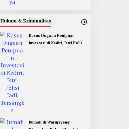
Hukum & Kriminalitas
Kasus Dugaan Penipuan
Investasi di Kediri, Istri Polisi
Jadi Tersangka
Rumah di Warujayeng