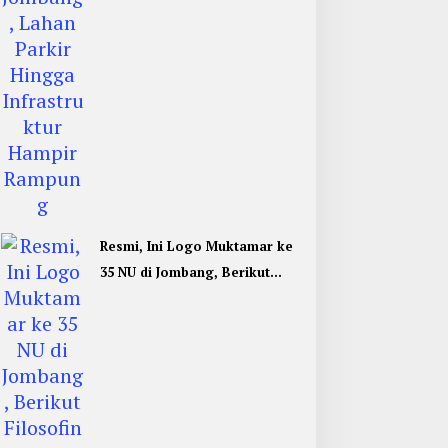
Resmi, Ini Logo Muktamar ke
35 NU di Jombang, Berikut
Filosofinya