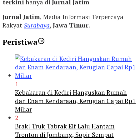
terkini
hanya di
Jurnal Jatim
Jurnal Jatim
, Media Informasi Terpercaya
Rakyat
Surabaya
,
Jawa Timur
.
Peristiwa
1
Kebakaran di Kediri Hanguskan Rumah
dan Enam Kendaraan, Kerugian Capai Rp1
Miliar
2
Brak! Truk Tabrak Elf Lalu Hantam
Tronton di Jombang, Sopir Sempat