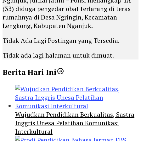
Nganjuk, Jurnal Jatim – Polisi menangkap TA
(33) diduga pengedar obat terlarang di teras
rumahnya di Desa Ngringin, Kecamatan
Lengkong, Kabupaten Nganjuk.
Tidak Ada Lagi Postingan yang Tersedia.
Tidak ada lagi halaman untuk dimuat.
Berita Hari Ini
Wujudkan Pendidikan Berkualitas, Sastra
Inggris Unesa Pelatihan Komunikasi
Interkultural