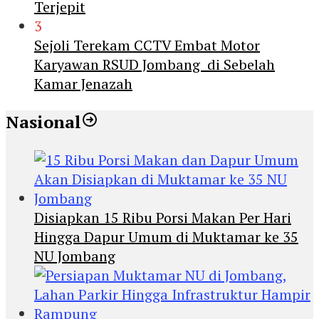
Terjepit
3
Sejoli Terekam CCTV Embat Motor
Karyawan RSUD Jombang di Sebelah
Kamar Jenazah
Nasional
Disiapkan 15 Ribu Porsi Makan Per Hari
Hingga Dapur Umum di Muktamar ke 35
NU Jombang