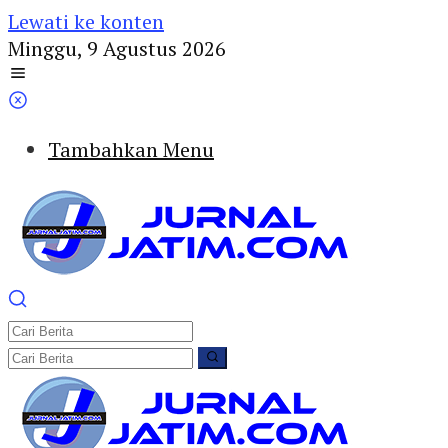
Lewati ke konten
Minggu, 9 Agustus 2026
Tambahkan Menu