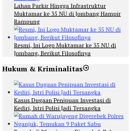
Lahan Parkir Hingga Infrastruktur
Muktamar ke 35 NU di Jombang Hampir
Rampung
Resmi, Ini Logo Muktamar ke 35 NU di
Jombang, Berikut Filosofinya
Hukum & Kriminalitas
Kasus Dugaan Penipuan Investasi di
Kediri, Istri Polisi Jadi Tersangka