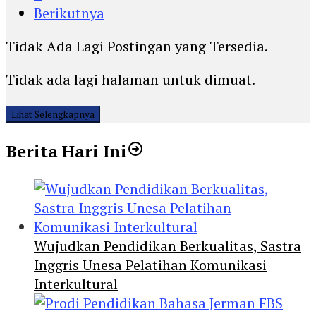
Berikutnya
Tidak Ada Lagi Postingan yang Tersedia.
Tidak ada lagi halaman untuk dimuat.
Lihat Selengkapnya
Berita Hari Ini
Wujudkan Pendidikan Berkualitas, Sastra
Inggris Unesa Pelatihan Komunikasi
Interkultural