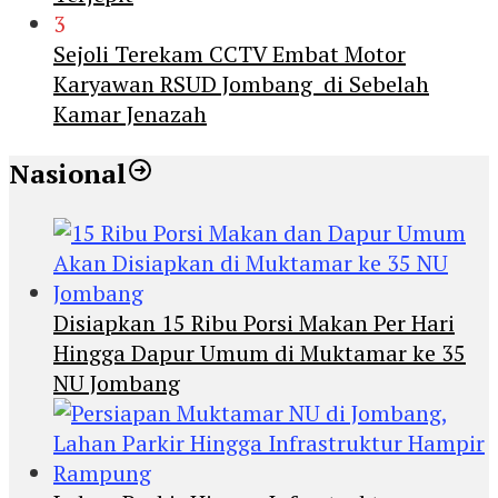
3
Sejoli Terekam CCTV Embat Motor
Karyawan RSUD Jombang di Sebelah
Kamar Jenazah
Nasional
Disiapkan 15 Ribu Porsi Makan Per Hari
Hingga Dapur Umum di Muktamar ke 35
NU Jombang