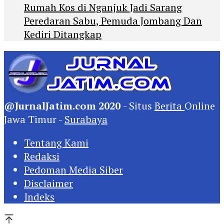
Rumah Kos di Nganjuk Jadi Sarang
Peredaran Sabu, Pemuda Jombang Dan
Kediri Ditangkap
@JurnalJatim.com 2020
- Situs
Berita
Online
Jawa Timur -
Surabaya
Tentang Kami
Redaksi
Pedoman Media Siber
Disclaimer
Indeks