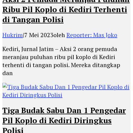
Ribu Pil Koplo di Kediri Terhenti
di Tangan Polisi
Hukrim
|
7 Mei 2023
oleh
Reporter: Mas Joko
Kediri, Jurnal Jatim – Aksi 2 orang pemuda
meranjau puluhan ribu pil koplo di Kediri
terhenti di tangan polisi. Mereka ditangkap
dan
Tiga Budak Sabu Dan 1 Pengedar
Pil Koplo di Kediri Diringkus
Polisi