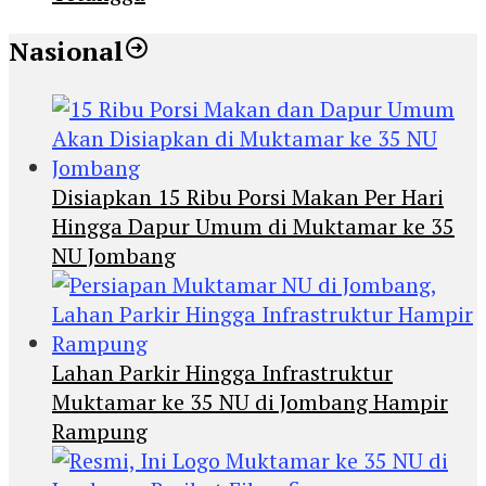
Nasional
Disiapkan 15 Ribu Porsi Makan Per Hari
Hingga Dapur Umum di Muktamar ke 35
NU Jombang
Lahan Parkir Hingga Infrastruktur
Muktamar ke 35 NU di Jombang Hampir
Rampung