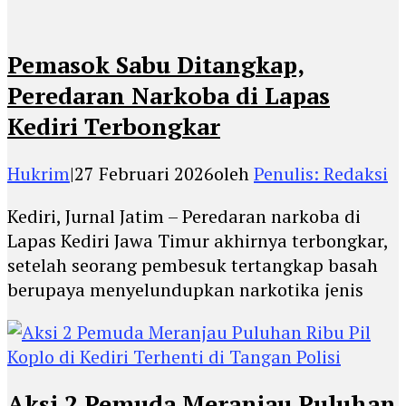
Pemasok Sabu Ditangkap,
Peredaran Narkoba di Lapas
Kediri Terbongkar
Hukrim
|
27 Februari 2026
oleh
Penulis: Redaksi
Kediri, Jurnal Jatim – Peredaran narkoba di
Lapas Kediri Jawa Timur akhirnya terbongkar,
setelah seorang pembesuk tertangkap basah
berupaya menyelundupkan narkotika jenis
Aksi 2 Pemuda Meranjau Puluhan