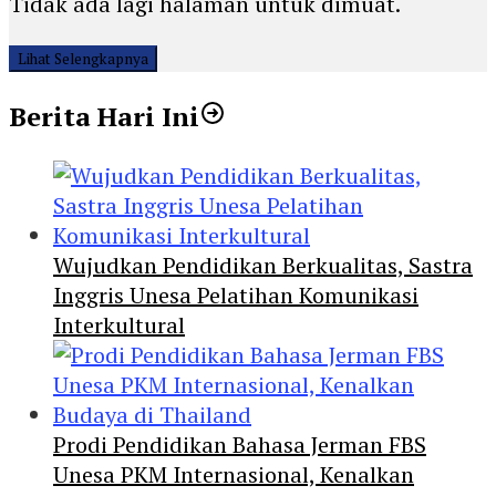
Tidak ada lagi halaman untuk dimuat.
Lihat Selengkapnya
Berita Hari Ini
Wujudkan Pendidikan Berkualitas, Sastra
Inggris Unesa Pelatihan Komunikasi
Interkultural
Prodi Pendidikan Bahasa Jerman FBS
Unesa PKM Internasional, Kenalkan