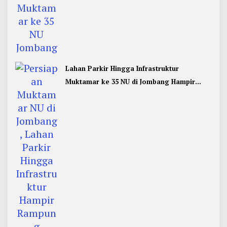
Lahan Parkir Hingga Infrastruktur
Muktamar ke 35 NU di Jombang Hampir
Rampung