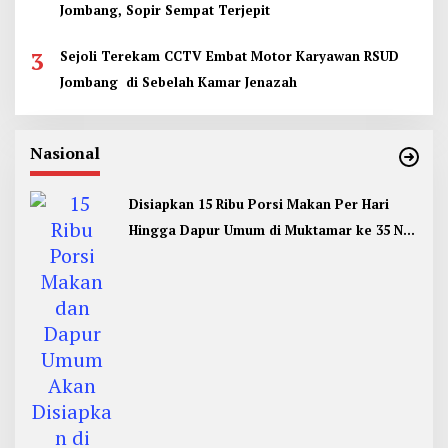
Jombang, Sopir Sempat Terjepit
3
Sejoli Terekam CCTV Embat Motor Karyawan RSUD
Jombang di Sebelah Kamar Jenazah
Nasional
Disiapkan 15 Ribu Porsi Makan Per Hari
Hingga Dapur Umum di Muktamar ke 35 NU
Jombang