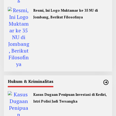
Resmi, Ini Logo Muktamar ke 35 NU di
Jombang, Berikut Filosofinya
Hukum & Kriminalitas
Kasus Dugaan Penipuan Investasi di Kediri,
Istri Polisi Jadi Tersangka