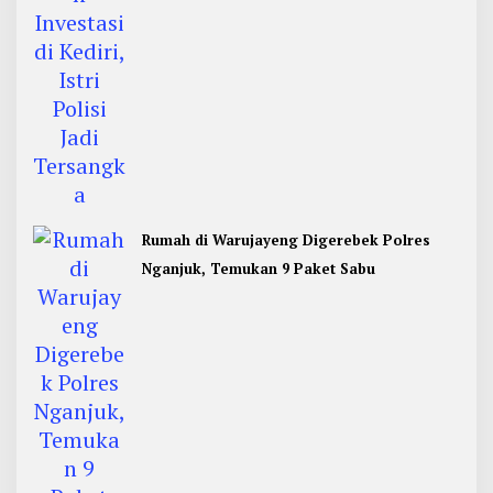
Rumah di Warujayeng Digerebek Polres
Nganjuk, Temukan 9 Paket Sabu