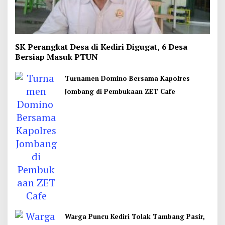
SK Perangkat Desa di Kediri Digugat, 6 Desa
Bersiap Masuk PTUN
Turnamen Domino Bersama Kapolres
Jombang di Pembukaan ZET Cafe
Warga Puncu Kediri Tolak Tambang Pasir,