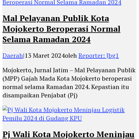
Mal Pelayanan Publik Kota
Mojokerto Beroperasi Normal
Selama Ramadan 2024
Daerah
|
13 Maret 2024
oleh
Reporter: Jbg1
Mojokerto, Jurnal Jatim – Mal Pelayanan Publik
(MPP) Gajah Mada Kota Mojokerto beroperasi
normal selama Ramadan 2024. Kepastian itu
disampaikan Penjabat (Pj)
Pj Wali Kota Mojokerto Meninjau