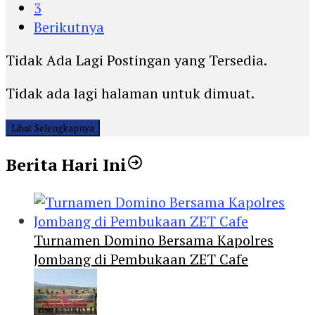
3
Berikutnya
Tidak Ada Lagi Postingan yang Tersedia.
Tidak ada lagi halaman untuk dimuat.
Lihat Selengkapnya
Berita Hari Ini
Turnamen Domino Bersama Kapolres
Jombang di Pembukaan ZET Cafe