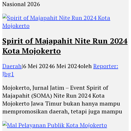
Nasional 2026
Spirit of Majapahit Nite Run 2024
Kota Mojokerto
Daerah
|
6 Mei 2024
6 Mei 2024
oleh
Reporter:
Jbg1
Mojokerto, Jurnal Jatim – Event Spirit of
Majapahit (SOMA) Nite Run 2024 Kota
Mojokerto Jawa Timur bukan hanya mampu
mempromosikan daerah, tetapi juga mampu