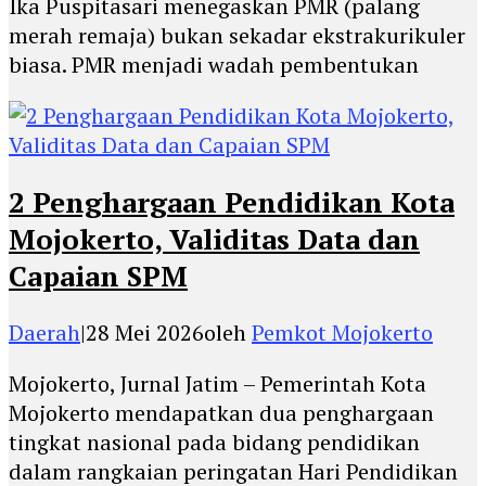
Ika Puspitasari menegaskan PMR (palang
merah remaja) bukan sekadar ekstrakurikuler
biasa. PMR menjadi wadah pembentukan
2 Penghargaan Pendidikan Kota
Mojokerto, Validitas Data dan
Capaian SPM
Daerah
|
28 Mei 2026
oleh
Pemkot Mojokerto
Mojokerto, Jurnal Jatim – Pemerintah Kota
Mojokerto mendapatkan dua penghargaan
tingkat nasional pada bidang pendidikan
dalam rangkaian peringatan Hari Pendidikan