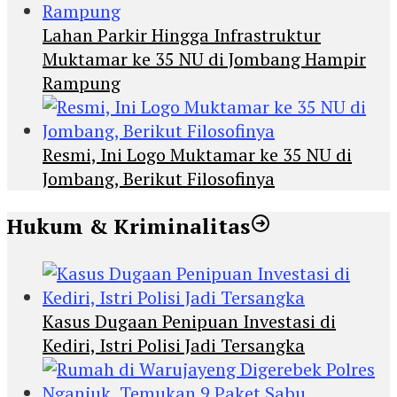
Lahan Parkir Hingga Infrastruktur
Muktamar ke 35 NU di Jombang Hampir
Rampung
Resmi, Ini Logo Muktamar ke 35 NU di
Jombang, Berikut Filosofinya
Hukum & Kriminalitas
Kasus Dugaan Penipuan Investasi di
Kediri, Istri Polisi Jadi Tersangka