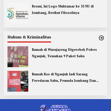
Resmi, Ini Logo Muktamar ke 35 NU di
Jombang, Berikut Filosofinya
Hukum & Kriminalitas
Rumah di Warujayeng Digerebek Polres
Nganjuk, Temukan 9 Paket Sabu
Rumah Kos di Nganjuk Jadi Sarang
Peredaran Sabu, Pemuda Jombang Dan
Kediri Ditangkap