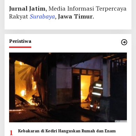
Jurnal Jatim
, Media Informasi Terpercaya
Rakyat
Surabaya
,
Jawa Timur
.
Peristiwa
1
Kebakaran di Kediri Hanguskan Rumah dan Enam