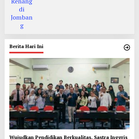
Berita Hari Ini
Wujudkan Pendidikan Berkualitas, Sastra Inggris