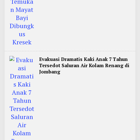
Evakuasi Dramatis Kaki Anak 7 Tahun
Tersedot Saluran Air Kolam Renang di
Jombang