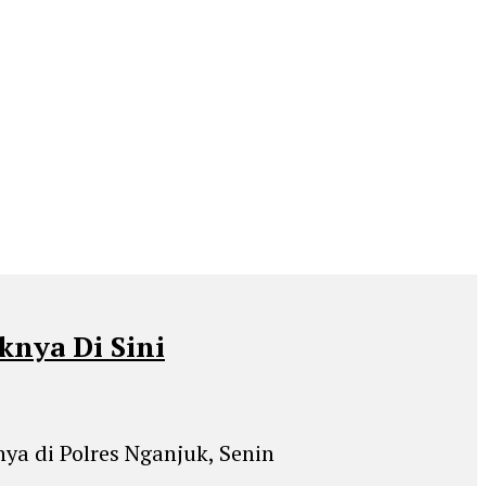
knya Di Sini
ya di Polres Nganjuk, Senin