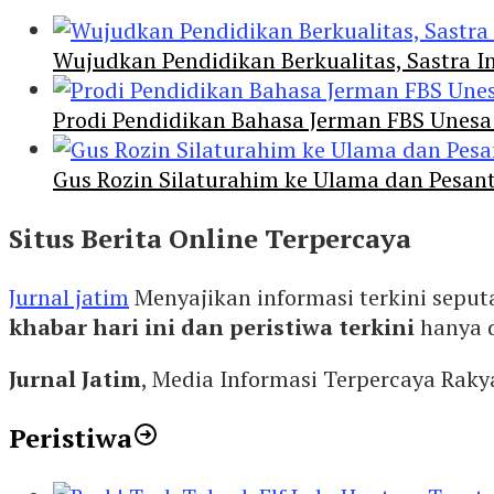
Wujudkan Pendidikan Berkualitas, Sastra In
Prodi Pendidikan Bahasa Jerman FBS Unesa
Gus Rozin Silaturahim ke Ulama dan Pesan
Situs Berita Online Terpercaya
Jurnal jatim
Menyajikan informasi terkini seput
khabar hari ini dan peristiwa terkini
hanya 
Jurnal Jatim
, Media Informasi Terpercaya Rak
Peristiwa