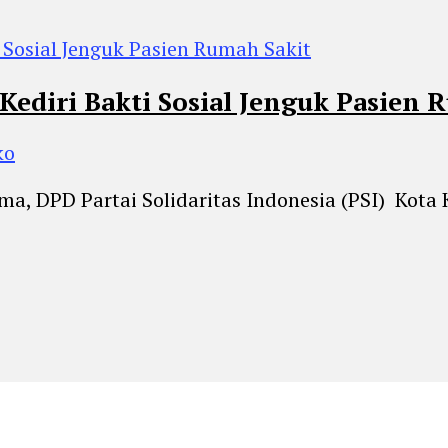
Kediri Bakti Sosial Jenguk Pasien 
ko
ma, DPD Partai Solidaritas Indonesia (PSI) Kota 