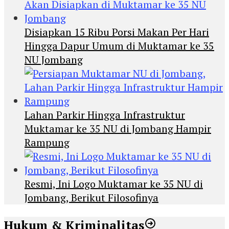
Disiapkan 15 Ribu Porsi Makan Per Hari
Hingga Dapur Umum di Muktamar ke 35
NU Jombang
Lahan Parkir Hingga Infrastruktur
Muktamar ke 35 NU di Jombang Hampir
Rampung
Resmi, Ini Logo Muktamar ke 35 NU di
Jombang, Berikut Filosofinya
Hukum & Kriminalitas