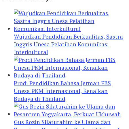
Wujudkan Pendidikan Berkualitas, Sastra
Inggris Unesa Pelatihan Komunikasi
Interkultural
Prodi Pendidikan Bahasa Jerman FBS
Unesa PKM Internasional, Kenalkan
Budaya di Thailand
Gus Rozin Silaturahim ke Ulama dan