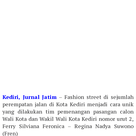
Kediri, Jurnal Jatim
– Fashion street di sejumlah
perempatan jalan di Kota Kediri menjadi cara unik
yang dilakukan tim pemenangan pasangan calon
Wali Kota dan Wakil Wali Kota Kediri nomor urut 2,
Ferry Silviana Feronica – Regina Nadya Suwono
(Fren)