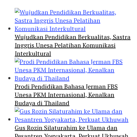
Wujudkan Pendidikan Berkualitas, Sastra
Inggris Unesa Pelatihan Komunikasi
Interkultural
Prodi Pendidikan Bahasa Jerman FBS
Unesa PKM Internasional, Kenalkan
Budaya di Thailand
Gus Rozin Silaturahim ke Ulama dan
Pesantren Yogyakarta, Perkuat Ukhuwah