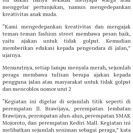
menggelar pertunjukan, namun mengedepankan
kreativitas anak muda.
“Kami mengedepankan kreativitas dan mengajak
teman-teman fashion street membawa pesan baik,
yaitu ajakan untuk tidak golput. Kemudian
memberikan edukasi kepada pengendara di jalan,”
ujarnya.
Menurutnya, setiap lampu menyala merah, sejumlah
peraga membawa tulisan berupa ajakan kepada
pengguna jalan atau masyarakat untuk tidak golput
dan mencoblos nomor urut 2
“Kegiatan ini digelar di sejumlah titik seperti di
perempatan Jl. Brawijaya, perempatan Jembatan
Brawijaya, perempatan alun-alun, perempatan SMAK
Mojoroto, dan perempatan Kediri Mall. Kegiatan ini
melibatkan sejumlah seniman sebagai peraga,” kata