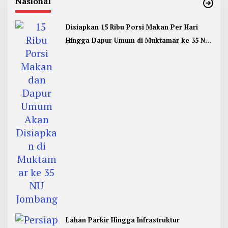
Nasional
Disiapkan 15 Ribu Porsi Makan Per Hari
Hingga Dapur Umum di Muktamar ke 35 NU
Jombang
Lahan Parkir Hingga Infrastruktur