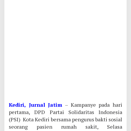
Kediri, Jurnal Jatim
– Kampanye pada hari
pertama, DPD Partai Solidaritas Indonesia
(PSI) Kota Kediri bersama pengurus bakti sosial
seorang pasien rumah sakit, Selasa