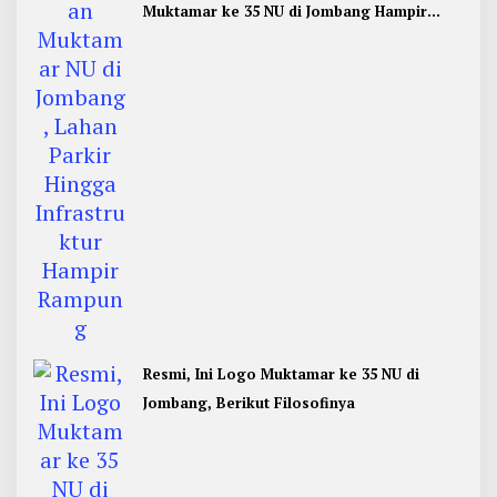
Muktamar ke 35 NU di Jombang Hampir
Rampung
Resmi, Ini Logo Muktamar ke 35 NU di
Jombang, Berikut Filosofinya