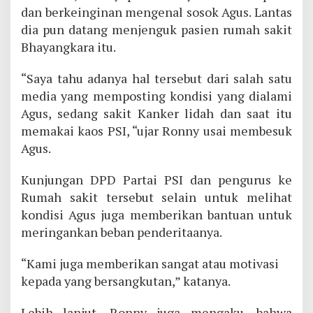
dan berkeinginan mengenal sosok Agus. Lantas
dia pun datang menjenguk pasien rumah sakit
Bhayangkara itu.
“Saya tahu adanya hal tersebut dari salah satu
media yang memposting kondisi yang dialami
Agus, sedang sakit Kanker lidah dan saat itu
memakai kaos PSI, “ujar Ronny usai membesuk
Agus.
Kunjungan DPD Partai PSI dan pengurus ke
Rumah sakit tersebut selain untuk melihat
kondisi Agus juga memberikan bantuan untuk
meringankan beban penderitaanya.
“Kami juga memberikan sangat atau motivasi
kepada yang bersangkutan,” katanya.
Lebih lanjut, Ronny juga mengaku, bahwa