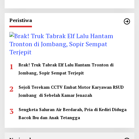
Peristiwa
1
Brak! Truk Tabrak Elf Lalu Hantam Tronton di
Jombang, Sopir Sempat Terjepit
2
Sejoli Terekam CCTV Embat Motor Karyawan RSUD
Jombang di Sebelah Kamar Jenazah
3
Sengketa Saluran Air Berdarah, Pria di Kediri Diduga
Bacok Ibu dan Anak Tetangga