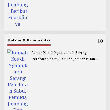
Hukum & Kriminalitas
Rumah Kos di Nganjuk Jadi Sarang
Peredaran Sabu, Pemuda Jombang Dan
Kediri Ditangkap