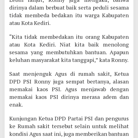
dirinya dalam berbuat baik serta peduli sesama
tidak membeda bedakan itu warga Kabupaten
atau Kota Kediri.
“Kita tidak membedakan itu orang Kabupaten
atau Kota Kediri. Niat kita baik menolong
sesama yang membutuhkan bantuan. Apapun
keluhan masyarakat kita tanggapi,” kata Ronny.
Saat menjenguk Agus di rumah sakit, Ketua
DPD PSI Ronny juga sempat bertanya, alasan
memakai kaos PSI. Agus menjawab dengan
memakai kaos PSI dirinya merasa adem dan
enak.
Kunjungan Ketua DPD Partai PSI dan pengurus
ke Rumah sakit tersebut selain untuk melihat
kondisi Agus saat ini, juga memberikan bantuan