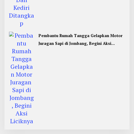
Pembantu Rumah Tangga Gelapkan Motor
Juragan Sapi di Jombang, Begini Aksi
Liciknya