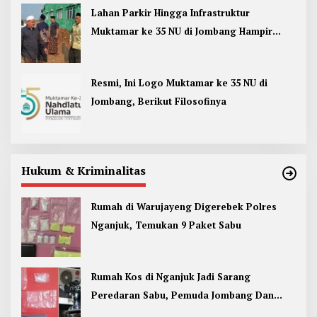
Lahan Parkir Hingga Infrastruktur
Muktamar ke 35 NU di Jombang Hampir
Rampung
Resmi, Ini Logo Muktamar ke 35 NU di
Jombang, Berikut Filosofinya
Hukum & Kriminalitas
Rumah di Warujayeng Digerebek Polres
Nganjuk, Temukan 9 Paket Sabu
Rumah Kos di Nganjuk Jadi Sarang
Peredaran Sabu, Pemuda Jombang Dan
Kediri Ditangkap