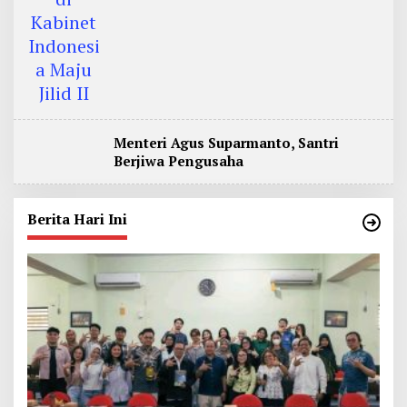
Menteri Agus Suparmanto, Santri
Berjiwa Pengusaha
Berita Hari Ini