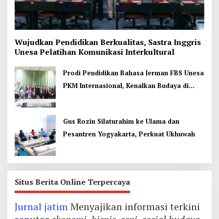
Wujudkan Pendidikan Berkualitas, Sastra Inggris
Unesa Pelatihan Komunikasi Interkultural
Prodi Pendidikan Bahasa Jerman FBS Unesa
PKM Internasional, Kenalkan Budaya di
Thailand
Gus Rozin Silaturahim ke Ulama dan
Pesantren Yogyakarta, Perkuat Ukhuwah
Situs Berita Online Terpercaya
Jurnal jatim
Menyajikan informasi terkini