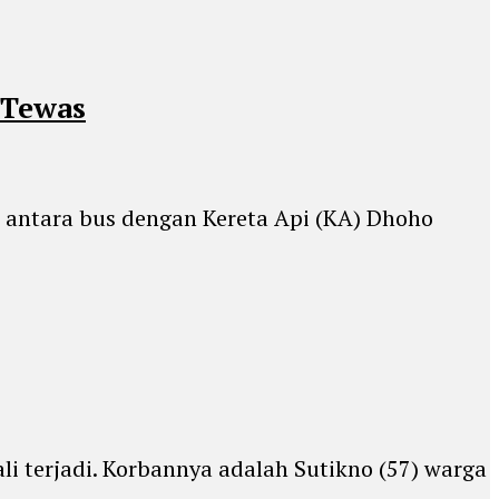
 Tewas
 antara bus dengan Kereta Api (KA) Dhoho
li terjadi. Korbannya adalah Sutikno (57) warga