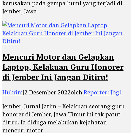
kerusakan pada gempa bumi yang terjadi di
Jember, Jawa
Mencuri Motor dan Gelapkan
Laptop, Kelakuan Guru Honorer
di Jember Ini Jangan Ditiru!
Hukrim
|
2 Desember 2022
oleh
Reporter: Jbg1
Jember, Jurnal Jatim – Kelakuan seorang guru
honorer di Jember, Jawa Timur ini tak patut
ditiru. Ia diduga melakukan kejahatan
mencuri motor