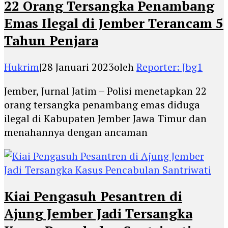
22 Orang Tersangka Penambang
Emas Ilegal di Jember Terancam 5
Tahun Penjara
Hukrim
|
28 Januari 2023
oleh
Reporter: Jbg1
Jember, Jurnal Jatim – Polisi menetapkan 22
orang tersangka penambang emas diduga
ilegal di Kabupaten Jember Jawa Timur dan
menahannya dengan ancaman
Kiai Pengasuh Pesantren di
Ajung Jember Jadi Tersangka