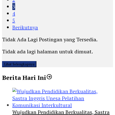
3
4
5
Berikutnya
Tidak Ada Lagi Postingan yang Tersedia.
Tidak ada lagi halaman untuk dimuat.
Lihat Selengkapnya
Berita Hari Ini
Wujudkan Pendidikan Berkualitas, Sastra