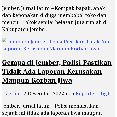
Jember, Jurnal Jatim – Kompak bapak, anak
dan keponakan diduga membobol toko dan
mencuri rokok senilai belasan juta rupiah di
Kabupaten Jember,
Gempa di Jember, Polisi Pastikan
Tidak Ada Laporan Kerusakan
Maupun Korban Jiwa
Daerah
|
12 Desember 2022
oleh
Reporter: Jbg1
Jember, Jurnal Jatim – Polisi memastikan
sejauh ini tidak ada laporan jiwa maupun