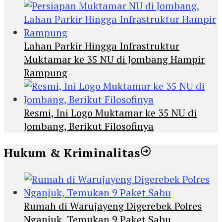
Lahan Parkir Hingga Infrastruktur
Muktamar ke 35 NU di Jombang Hampir
Rampung
Resmi, Ini Logo Muktamar ke 35 NU di
Jombang, Berikut Filosofinya
Hukum & Kriminalitas
Rumah di Warujayeng Digerebek Polres
Nganjuk, Temukan 9 Paket Sabu