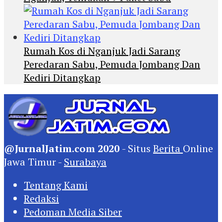
Rumah Kos di Nganjuk Jadi Sarang
Peredaran Sabu, Pemuda Jombang Dan
Kediri Ditangkap
@JurnalJatim.com 2020
- Situs
Berita
Online
Jawa Timur -
Surabaya
Tentang Kami
Redaksi
Pedoman Media Siber