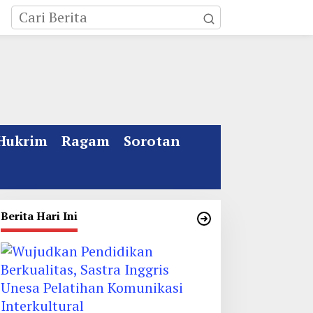
Hukrim
Ragam
Sorotan
Berita Hari Ini