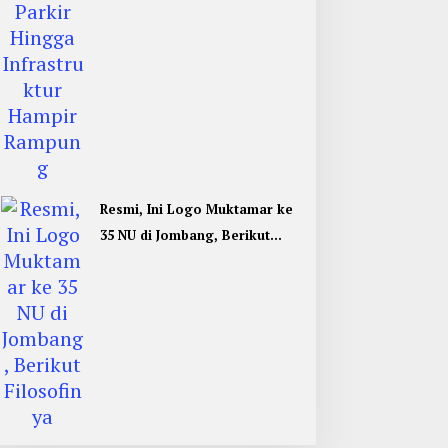
Resmi, Ini Logo Muktamar ke
35 NU di Jombang, Berikut
Filosofinya