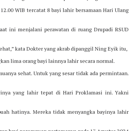
2.00 WIB tercatat 8 bayi lahir bersamaan Hari Ulang
 saat ini menjalani perawatan di ruang Drupadi RSUD
hat,” kata Dokter yang akrab dipanggil Ning Eyik itu,
gkan lima orang bayi lainnya lahir secara normal.
emuanya sehat. Untuk yang sesar tidak ada permintaan.
nya yang lahir tepat di Hari Proklamasi ini. Yakni
buah hatinya. Mereka tidak menyangka bayinya lahir
ahiran bayi perempuan pertamanya pada 17 Agustus 2024