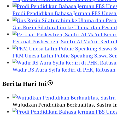
Prodi Pendidikan Bahasa Jerman FBS Unesa
Gus Rozin Silaturahim ke Ulama dan Pesan
Perkuat Poskestren, Santri Al Ma’ruf Kediri
PKM Unesa Latih Public Speaking Siswa Se
Wadir RS Aura Syifa Kediri di PHK, Ratusan
Berita Hari Ini
Wujudkan Pendidikan Berkualitas, Sastra In