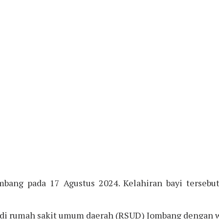
mbang pada 17 Agustus 2024. Kelahiran bayi terseb
t di rumah sakit umum daerah (RSUD) Jombang dengan 