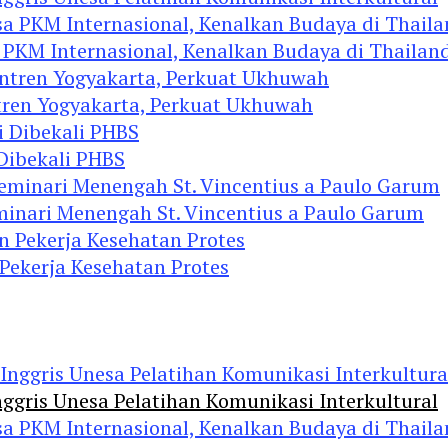
 PKM Internasional, Kenalkan Budaya di Thailan
tren Yogyakarta, Perkuat Ukhuwah
 Dibekali PHBS
minari Menengah St. Vincentius a Paulo Garum
 Pekerja Kesehatan Protes
ggris Unesa Pelatihan Komunikasi Interkultural