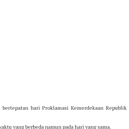
ut bertepatan hari Proklamasi Kemerdekaan Republik
waktu yang berbeda namun pada hari yang sama.