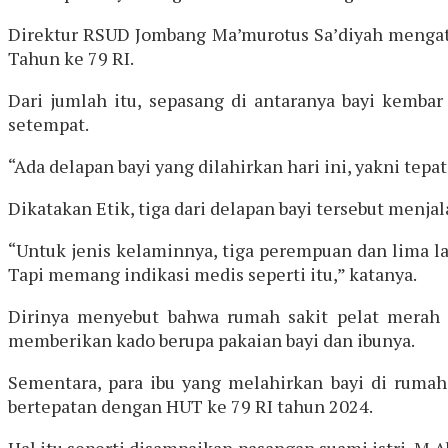
Direktur RSUD Jombang Ma’murotus Sa’diyah mengatak
Tahun ke 79 RI.
Dari jumlah itu, sepasang di antaranya bayi kembar
setempat.
“Ada delapan bayi yang dilahirkan hari ini, yakni tep
Dikatakan Etik, tiga dari delapan bayi tersebut menja
“Untuk jenis kelaminnya, tiga perempuan dan lima lak
Tapi memang indikasi medis seperti itu,” katanya.
Dirinya menyebut bahwa rumah sakit pelat merah it
memberikan kado berupa pakaian bayi dan ibunya.
Sementara, para ibu yang melahirkan bayi di rumah
bertepatan dengan HUT ke 79 RI tahun 2024.
Hal itu seperti disampaikan pasangan suami istri, M 