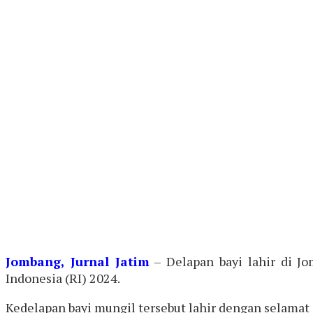
Jombang, Jurnal Jatim
– Delapan bayi lahir di Jo
Indonesia (RI) 2024.
Kedelapan bayi mungil tersebut lahir dengan selama