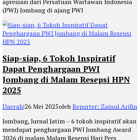
apresiasi dari Persatuan Wartawan Indonesia
(PWI) Jombang di ajang PWI
Siap-siap, 6 Tokoh Inspiratif
Dapat Penghargaan PWI
Jombang di Malam Resepsi HPN
2025
Daerah
|
26 Mei 2025
oleh
Reporter: Zainul Arifin
Jombang, Jurnal Jatim – 6 tokoh inspiratif akan
mendapat penghargaan PWI Jombang Award
2026 di malam Malam Resepsi Hari Pers