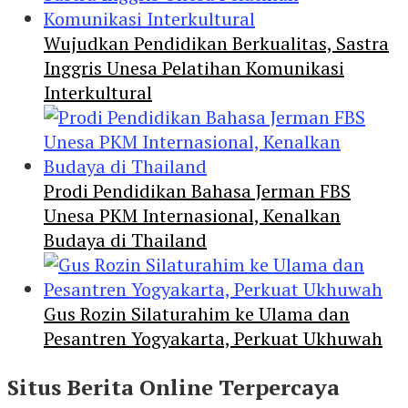
Wujudkan Pendidikan Berkualitas, Sastra
Inggris Unesa Pelatihan Komunikasi
Interkultural
Prodi Pendidikan Bahasa Jerman FBS
Unesa PKM Internasional, Kenalkan
Budaya di Thailand
Gus Rozin Silaturahim ke Ulama dan
Pesantren Yogyakarta, Perkuat Ukhuwah
Situs Berita Online Terpercaya