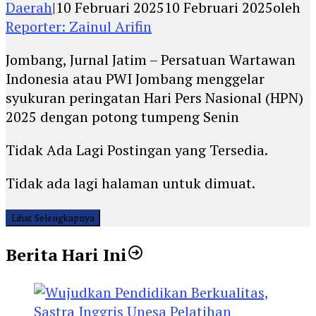
Daerah
|
10 Februari 2025
10 Februari 2025
oleh
Reporter: Zainul Arifin
Jombang, Jurnal Jatim – Persatuan Wartawan
Indonesia atau PWI Jombang menggelar
syukuran peringatan Hari Pers Nasional (HPN)
2025 dengan potong tumpeng Senin
Tidak Ada Lagi Postingan yang Tersedia.
Tidak ada lagi halaman untuk dimuat.
Lihat Selengkapnya
Berita Hari Ini