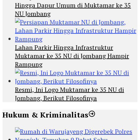
Hingga Dapur Umum di Muktamar ke 35
NU Jombang
Lahan Parkir Hingga Infrastruktur
Muktamar ke 35 NU di Jombang Hampir
Rampung
Resmi, Ini Logo Muktamar ke 35 NU di
Jombang, Berikut Filosofinya
Hukum & Kriminalitas