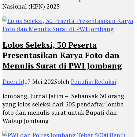
Nasional (HPN) 2025
Lolos Seleksi, 30 Peserta
Presentasikan Karya Foto dan
Menulis Surat di PWI Jombang
Daerah
|
17 Mei 2025
oleh
Penulis: Redaksi
Jombang, Jurnal Jatim – Sebanyak 30 orang
yang lolos seleksi dari 305 pendaftar lomba
foto dan menulis surat untuk Bupati dan
Wabup Jombang