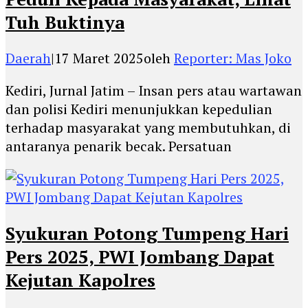
Tuh Buktinya
Daerah
|
17 Maret 2025
oleh
Reporter: Mas Joko
Kediri, Jurnal Jatim – Insan pers atau wartawan
dan polisi Kediri menunjukkan kepedulian
terhadap masyarakat yang membutuhkan, di
antaranya penarik becak. Persatuan
Syukuran Potong Tumpeng Hari
Pers 2025, PWI Jombang Dapat
Kejutan Kapolres