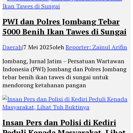
PWI dan Polres Jombang Tebar
5000 Benih Ikan Tawes di Sungai
Daerah
|
7 Mei 2025
oleh
Reporter: Zainul Arifin
Jombang, Jurnal Jatim – Persatuan Wartawan
Indonesia (PWI) Jombang dan Polres Jombang
tebar benih ikan tawes di sungai untuk
mendorong ketahanan pangan
Insan Pers dan Polisi di Kediri
Peduli Kepada Masyarakat, Lihat