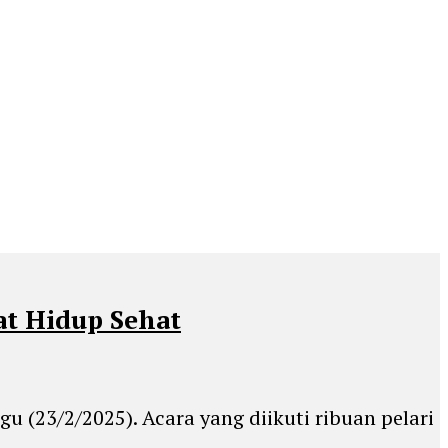
at Hidup Sehat
ggu (23/2/2025). Acara yang diikuti ribuan pelari