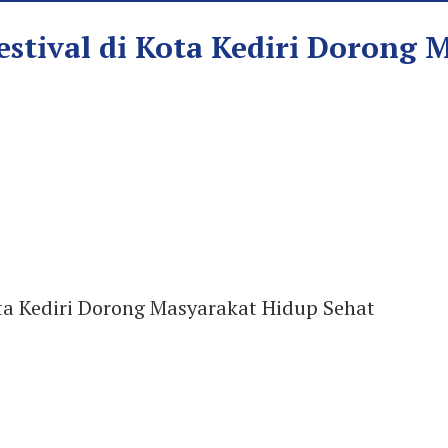
estival di Kota Kediri Dorong