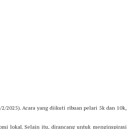
2/2025). Acara yang diikuti ribuan pelari 5k dan 10k,
i lokal. Selain itu, dirancang untuk menginspirasi