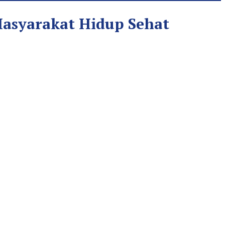
 Masyarakat Hidup Sehat