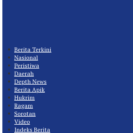
Berita Terkini
Nasional
Peristiwa
Daerah
Depth News
Berita Apik
Hukrim
Ragam
Sorotan
Video
Indeks Berita