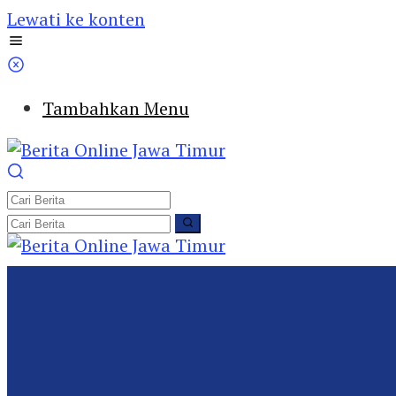
Lewati ke konten
Tambahkan Menu