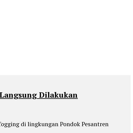
 Langsung Dilakukan
 fogging di lingkungan Pondok Pesantren