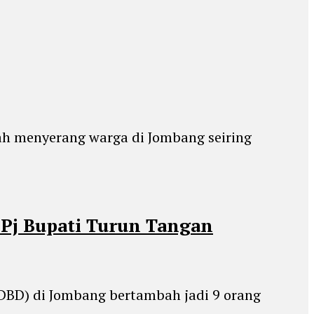
ah menyerang warga di Jombang seiring
Pj Bupati Turun Tangan
DBD) di Jombang bertambah jadi 9 orang