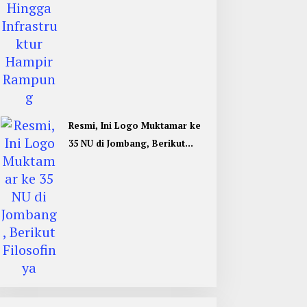
Resmi, Ini Logo Muktamar ke
35 NU di Jombang, Berikut
Filosofinya