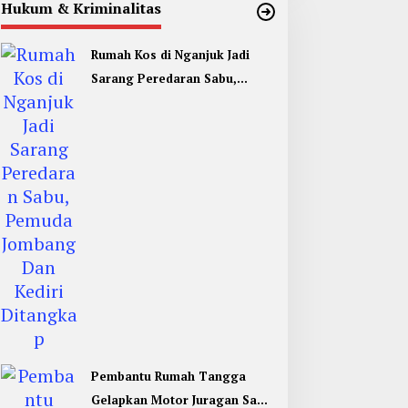
Hukum & Kriminalitas
Rumah Kos di Nganjuk Jadi
Sarang Peredaran Sabu,
Pemuda Jombang Dan Kediri
Ditangkap
Pembantu Rumah Tangga
Gelapkan Motor Juragan Sapi