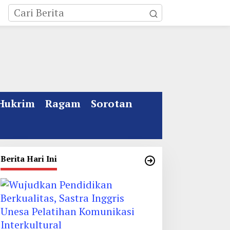
Hukrim
Ragam
Sorotan
Berita Hari Ini