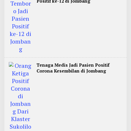
Positif ke-12 di Jombang
Tenaga Medis Jadi Pasien Positif
Corona Kesembilan di Jombang