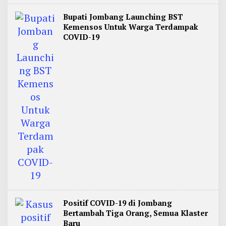
Bupati Jombang Launching BST
Kemensos Untuk Warga Terdampak
COVID-19
Positif COVID-19 di Jombang
Bertambah Tiga Orang, Semua Klaster
Baru