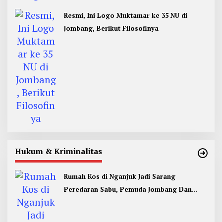
Resmi, Ini Logo Muktamar ke 35 NU di
Jombang, Berikut Filosofinya
Hukum & Kriminalitas
Rumah Kos di Nganjuk Jadi Sarang
Peredaran Sabu, Pemuda Jombang Dan
Kediri Ditangkap