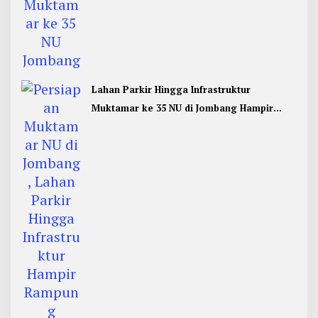
Lahan Parkir Hingga Infrastruktur
Muktamar ke 35 NU di Jombang Hampir
Rampung