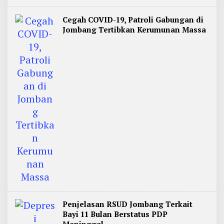
Cegah COVID-19, Patroli Gabungan di
Jombang Tertibkan Kerumunan Massa
Penjelasan RSUD Jombang Terkait
Bayi 11 Bulan Berstatus PDP