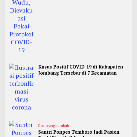
Kasus Positif COVID-19 di Kabupaten
Jombang Tersebar di 7 Kecamatan
Dua orang sembuh
Santri Ponpes Temboro Jadi Pasien