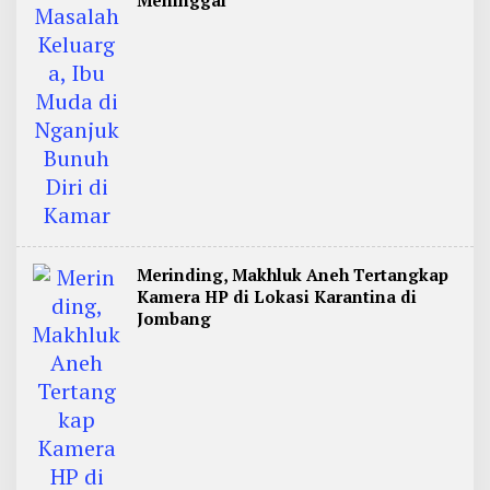
Meninggal
Merinding, Makhluk Aneh Tertangkap
Kamera HP di Lokasi Karantina di
Jombang