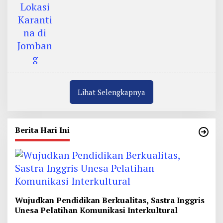
Lihat Selengkapnya
Berita Hari Ini
Wujudkan Pendidikan Berkualitas, Sastra Inggris
Unesa Pelatihan Komunikasi Interkultural