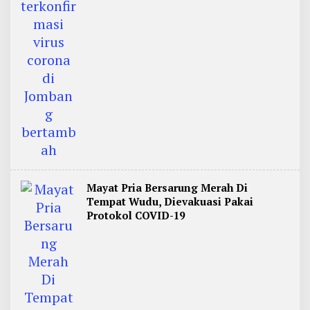
Mayat Pria Bersarung Merah Di
Tempat Wudu, Dievakuasi Pakai
Protokol COVID-19