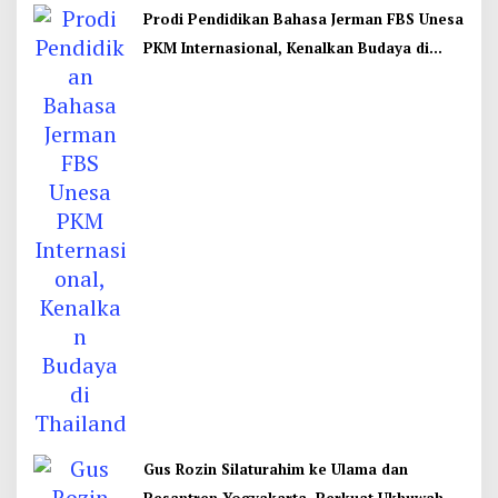
Prodi Pendidikan Bahasa Jerman FBS Unesa
PKM Internasional, Kenalkan Budaya di
Thailand
Gus Rozin Silaturahim ke Ulama dan