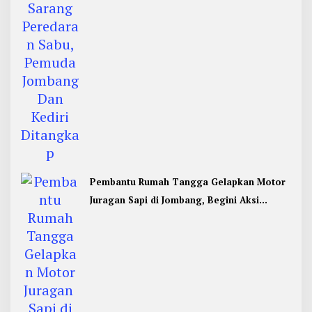
Pembantu Rumah Tangga Gelapkan Motor
Juragan Sapi di Jombang, Begini Aksi
Liciknya