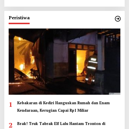
Peristiwa
1
Kebakaran di Kediri Hanguskan Rumah dan Enam
Kendaraan, Kerugian Capai Rp1 Miliar
2
Brak! Truk Tabrak Elf Lalu Hantam Tronton di