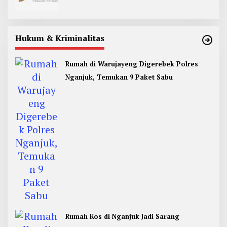
Hukum & Kriminalitas
Rumah di Warujayeng Digerebek Polres
Nganjuk, Temukan 9 Paket Sabu
Rumah Kos di Nganjuk Jadi Sarang