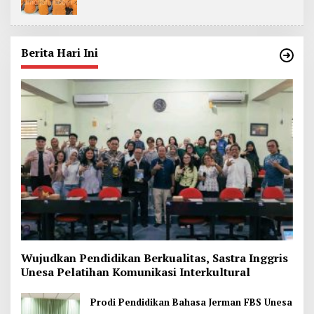
Berita Hari Ini
Wujudkan Pendidikan Berkualitas, Sastra Inggris
Unesa Pelatihan Komunikasi Interkultural
Prodi Pendidikan Bahasa Jerman FBS Unesa