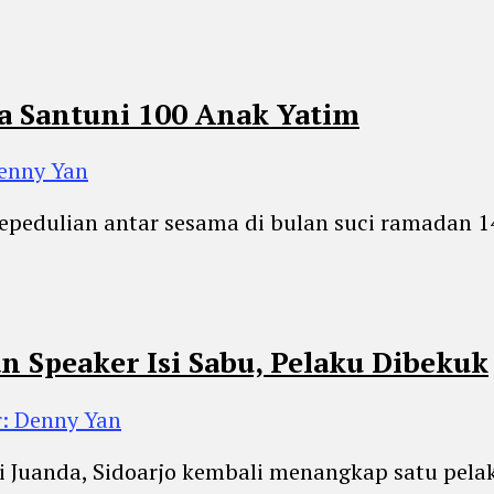
a Santuni 100 Anak Yatim
Denny Yan
epedulian antar sesama di bulan suci ramadan 1
n Speaker Isi Sabu, Pelaku Dibekuk
r: Denny Yan
i Juanda, Sidoarjo kembali menangkap satu pela