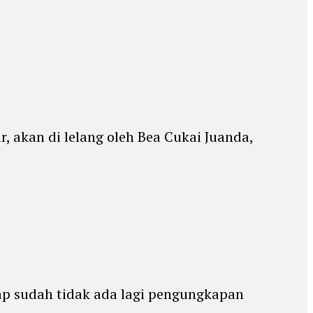
, akan di lelang oleh Bea Cukai Juanda,
gap sudah tidak ada lagi pengungkapan