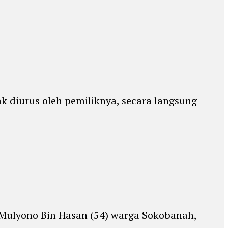
k diurus oleh pemiliknya, secara langsung
 Mulyono Bin Hasan (54) warga Sokobanah,