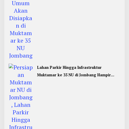
Lahan Parkir Hingga Infrastruktur
Muktamar ke 35 NU di Jombang Hampir
Rampung