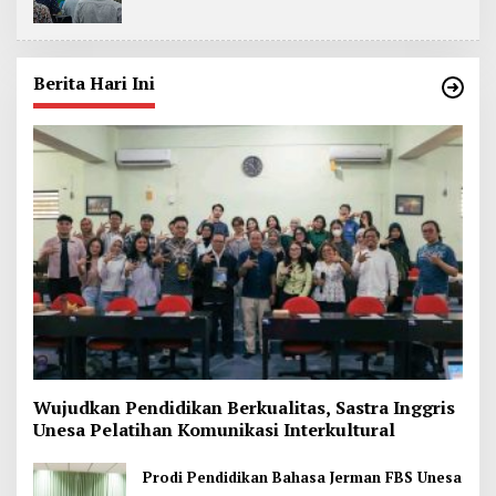
Berita Hari Ini
Wujudkan Pendidikan Berkualitas, Sastra Inggris
Unesa Pelatihan Komunikasi Interkultural
Prodi Pendidikan Bahasa Jerman FBS Unesa