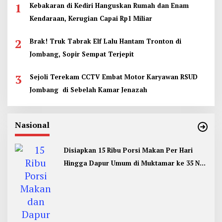
1
Kebakaran di Kediri Hanguskan Rumah dan Enam
Kendaraan, Kerugian Capai Rp1 Miliar
2
Brak! Truk Tabrak Elf Lalu Hantam Tronton di
Jombang, Sopir Sempat Terjepit
3
Sejoli Terekam CCTV Embat Motor Karyawan RSUD
Jombang di Sebelah Kamar Jenazah
Nasional
Disiapkan 15 Ribu Porsi Makan Per Hari
Hingga Dapur Umum di Muktamar ke 35 NU
Jombang