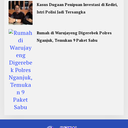
Kasus Dugaan Penipuan Investasi di Kediri,
Istri Polisi Jadi Tersangka
Rumah di Warujayeng Digerebek Polres
Nganjuk, Temukan 9 Paket Sabu