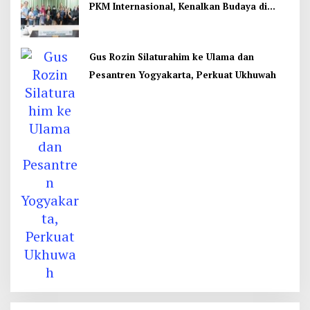
PKM Internasional, Kenalkan Budaya di
Thailand
Gus Rozin Silaturahim ke Ulama dan
Pesantren Yogyakarta, Perkuat Ukhuwah