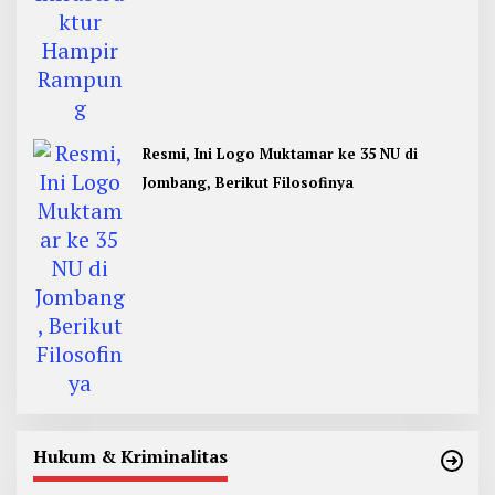
Resmi, Ini Logo Muktamar ke 35 NU di
Jombang, Berikut Filosofinya
Hukum & Kriminalitas