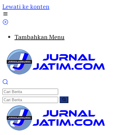
Lewati ke konten
Tambahkan Menu