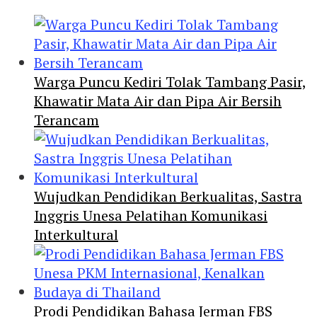
Warga Puncu Kediri Tolak Tambang Pasir,
Khawatir Mata Air dan Pipa Air Bersih
Terancam
Wujudkan Pendidikan Berkualitas, Sastra
Inggris Unesa Pelatihan Komunikasi
Interkultural
Prodi Pendidikan Bahasa Jerman FBS