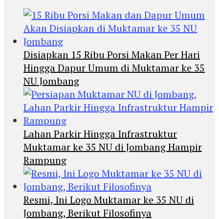
Disiapkan 15 Ribu Porsi Makan Per Hari
Hingga Dapur Umum di Muktamar ke 35
NU Jombang
Lahan Parkir Hingga Infrastruktur
Muktamar ke 35 NU di Jombang Hampir
Rampung
Resmi, Ini Logo Muktamar ke 35 NU di
Jombang, Berikut Filosofinya