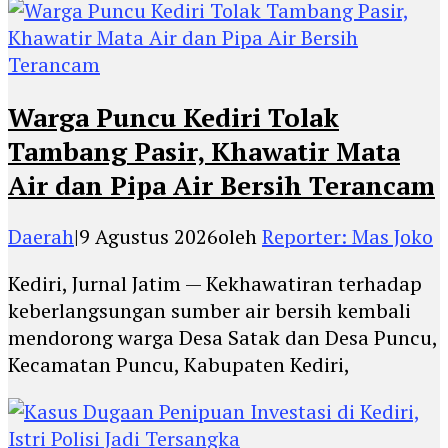
Warga Puncu Kediri Tolak
Tambang Pasir, Khawatir Mata
Air dan Pipa Air Bersih Terancam
Daerah
|
9 Agustus 2026
oleh
Reporter: Mas Joko
Kediri, Jurnal Jatim — Kekhawatiran terhadap
keberlangsungan sumber air bersih kembali
mendorong warga Desa Satak dan Desa Puncu,
Kecamatan Puncu, Kabupaten Kediri,