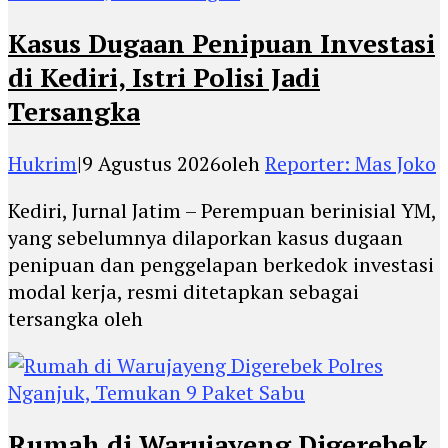
Kasus Dugaan Penipuan Investasi
di Kediri, Istri Polisi Jadi
Tersangka
Hukrim
|
9 Agustus 2026
oleh
Reporter: Mas Joko
Kediri, Jurnal Jatim – Perempuan berinisial YM,
yang sebelumnya dilaporkan kasus dugaan
penipuan dan penggelapan berkedok investasi
modal kerja, resmi ditetapkan sebagai
tersangka oleh
Rumah di Warujayeng Digerebek