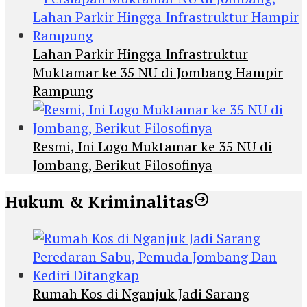
Lahan Parkir Hingga Infrastruktur
Muktamar ke 35 NU di Jombang Hampir
Rampung
Resmi, Ini Logo Muktamar ke 35 NU di
Jombang, Berikut Filosofinya
Hukum & Kriminalitas
Rumah Kos di Nganjuk Jadi Sarang