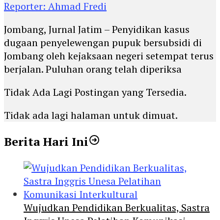
Reporter: Ahmad Fredi
Jombang, Jurnal Jatim – Penyidikan kasus
dugaan penyelewengan pupuk bersubsidi di
Jombang oleh kejaksaan negeri setempat terus
berjalan. Puluhan orang telah diperiksa
Tidak Ada Lagi Postingan yang Tersedia.
Tidak ada lagi halaman untuk dimuat.
Berita Hari Ini
Wujudkan Pendidikan Berkualitas, Sastra