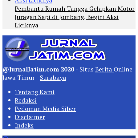
Pembantu Rumah Tangga Gelapkan Motor
Juragan Sapi di Jombang, Begini Aksi
Liciknya
@JurnalJatim.com 2020
- Situs
Berita
Online
Jawa Timur -
Surabaya
Tentang Kami
Redaksi
Pedoman Media Siber
Disclaimer
Indeks