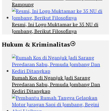
Rampung
Resmi, Ini Logo Muktamar ke 35 NU di
Jombang, Berikut Filosofinya
Hukum & Kriminalitas
Rumah Kos di Nganjuk Jadi Sarang
Peredaran Sabu, Pemuda Jombang Dan
Kediri Ditangkap