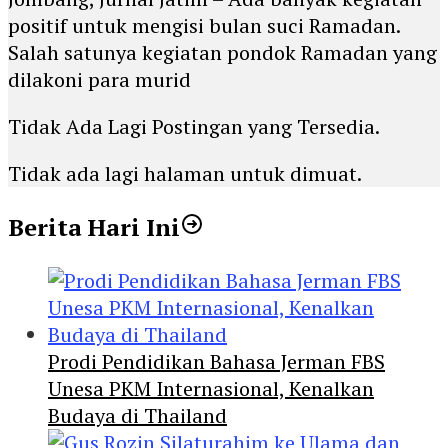
positif untuk mengisi bulan suci Ramadan.
Salah satunya kegiatan pondok Ramadan yang
dilakoni para murid
Tidak Ada Lagi Postingan yang Tersedia.
Tidak ada lagi halaman untuk dimuat.
Berita Hari Ini
Prodi Pendidikan Bahasa Jerman FBS
Unesa PKM Internasional, Kenalkan
Budaya di Thailand