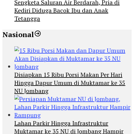
Sengketa Saluran Air Berdarah, Pria di
Kediri Diduga Bacok Ibu dan Anak
Tetangga
Nasional
Disiapkan 15 Ribu Porsi Makan Per Hari
Hingga Dapur Umum di Muktamar ke 35
NU Jombang
Lahan Parkir Hingga Infrastruktur
Muktamar ke 35 NU di Jombang Hampir