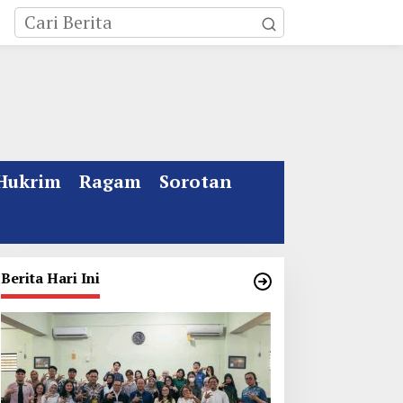
Hukrim
Ragam
Sorotan
Berita Hari Ini