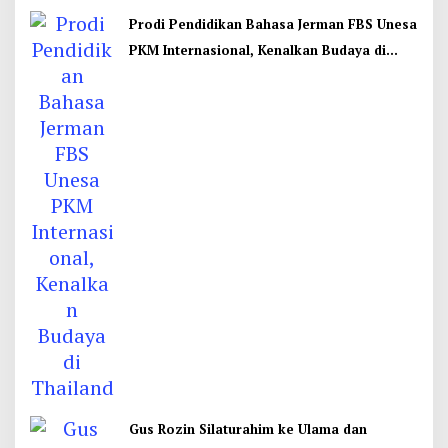
Prodi Pendidikan Bahasa Jerman FBS Unesa
PKM Internasional, Kenalkan Budaya di
Thailand
Gus Rozin Silaturahim ke Ulama dan