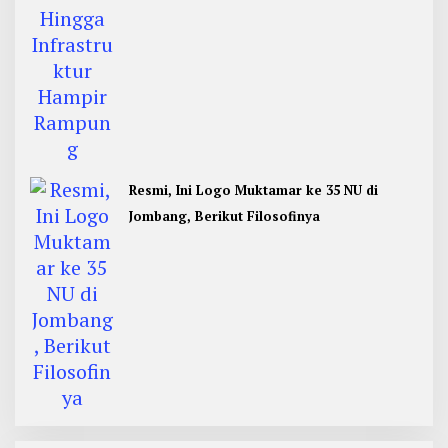
Resmi, Ini Logo Muktamar ke 35 NU di
Jombang, Berikut Filosofinya