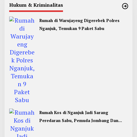
Hukum & Kriminalitas
Rumah di Warujayeng Digerebek Polres
Nganjuk, Temukan 9 Paket Sabu
Rumah Kos di Nganjuk Jadi Sarang
Peredaran Sabu, Pemuda Jombang Dan
Kediri Ditangkap