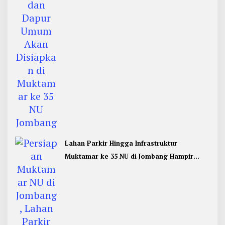
Lahan Parkir Hingga Infrastruktur
Muktamar ke 35 NU di Jombang Hampir
Rampung