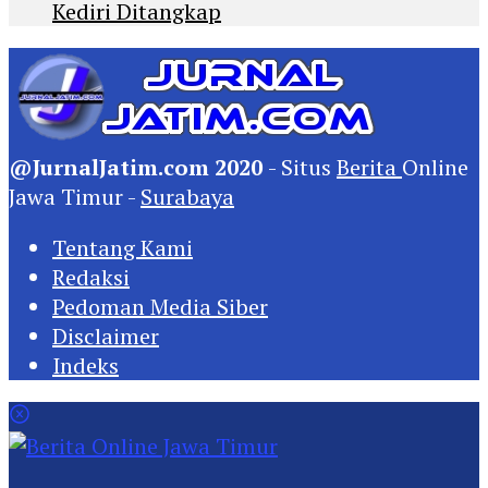
Kediri Ditangkap
@JurnalJatim.com 2020
- Situs
Berita
Online
Jawa Timur -
Surabaya
Tentang Kami
Redaksi
Pedoman Media Siber
Disclaimer
Indeks