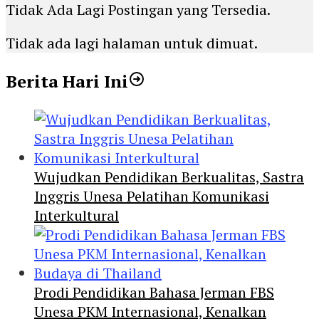
Tidak Ada Lagi Postingan yang Tersedia.
Tidak ada lagi halaman untuk dimuat.
Berita Hari Ini
Wujudkan Pendidikan Berkualitas, Sastra
Inggris Unesa Pelatihan Komunikasi
Interkultural
Prodi Pendidikan Bahasa Jerman FBS
Unesa PKM Internasional, Kenalkan