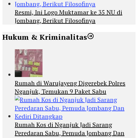
Resmi, Ini Logo Muktamar ke 35 NU di
Jombang, Berikut Filosofinya
Hukum & Kriminalitas
Rumah di Warujayeng Digerebek Polres
Nganjuk, Temukan 9 Paket Sabu
Rumah Kos di Nganjuk Jadi Sarang
Peredaran Sabu, Pemuda Jombang Dan