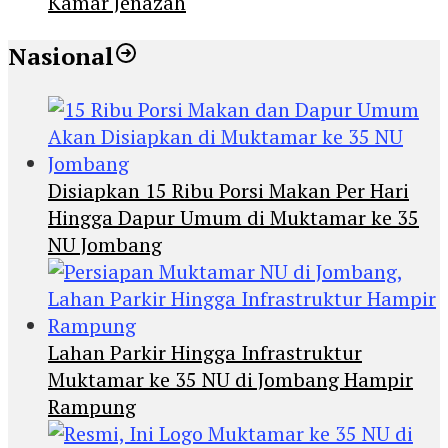
Kamar Jenazah
Nasional
Disiapkan 15 Ribu Porsi Makan Per Hari
Hingga Dapur Umum di Muktamar ke 35
NU Jombang
Lahan Parkir Hingga Infrastruktur
Muktamar ke 35 NU di Jombang Hampir
Rampung