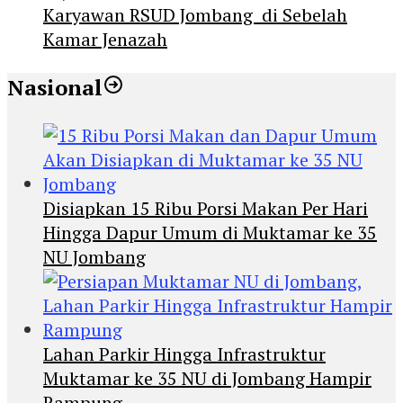
Karyawan RSUD Jombang di Sebelah
Kamar Jenazah
Nasional
Disiapkan 15 Ribu Porsi Makan Per Hari
Hingga Dapur Umum di Muktamar ke 35
NU Jombang
Lahan Parkir Hingga Infrastruktur
Muktamar ke 35 NU di Jombang Hampir
Rampung