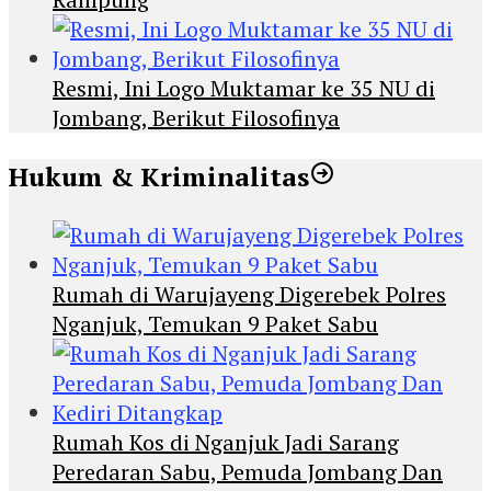
Resmi, Ini Logo Muktamar ke 35 NU di
Jombang, Berikut Filosofinya
Hukum & Kriminalitas
Rumah di Warujayeng Digerebek Polres
Nganjuk, Temukan 9 Paket Sabu
Rumah Kos di Nganjuk Jadi Sarang
Peredaran Sabu, Pemuda Jombang Dan