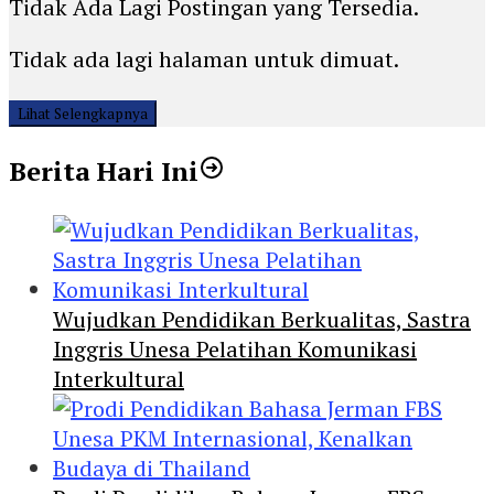
Tidak Ada Lagi Postingan yang Tersedia.
Tidak ada lagi halaman untuk dimuat.
Lihat Selengkapnya
Berita Hari Ini
Wujudkan Pendidikan Berkualitas, Sastra
Inggris Unesa Pelatihan Komunikasi
Interkultural