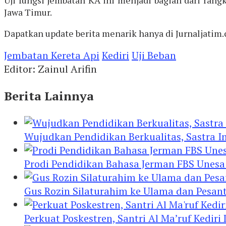
Jawa Timur.
Dapatkan update berita menarik hanya di Jurnaljatim.
Jembatan Kereta Api
Kediri
Uji Beban
Editor: Zainul Arifin
Berita Lainnya
Wujudkan Pendidikan Berkualitas, Sastra In
Prodi Pendidikan Bahasa Jerman FBS Unesa
Gus Rozin Silaturahim ke Ulama dan Pesan
Perkuat Poskestren, Santri Al Ma’ruf Kediri