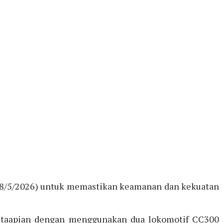
 (18/5/2026) untuk memastikan keamanan dan kekuatan
keretaapian dengan menggunakan dua lokomotif CC300