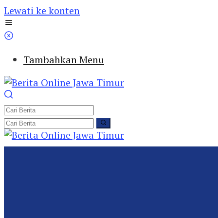
Lewati ke konten
Tambahkan Menu