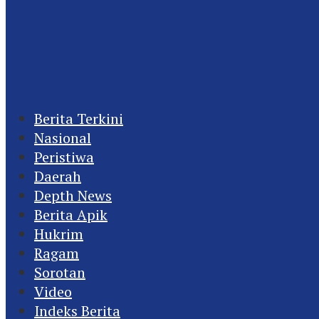
Berita Terkini
Nasional
Peristiwa
Daerah
Depth News
Berita Apik
Hukrim
Ragam
Sorotan
Video
Indeks Berita