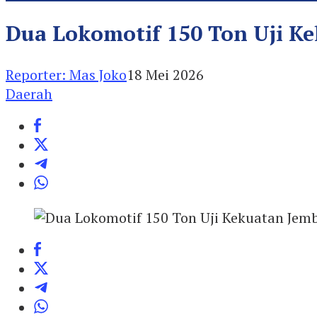
Dua Lokomotif 150 Ton Uji K
Reporter: Mas Joko
18 Mei 2026
Daerah