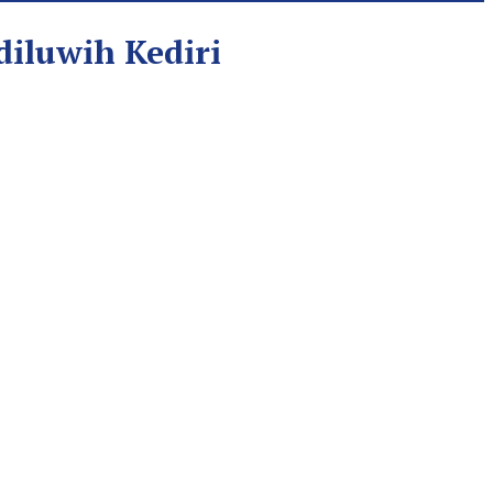
iluwih Kediri