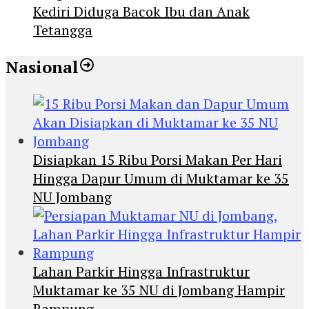
Kediri Diduga Bacok Ibu dan Anak
Tetangga
Nasional
Disiapkan 15 Ribu Porsi Makan Per Hari
Hingga Dapur Umum di Muktamar ke 35
NU Jombang
Lahan Parkir Hingga Infrastruktur
Muktamar ke 35 NU di Jombang Hampir
Rampung