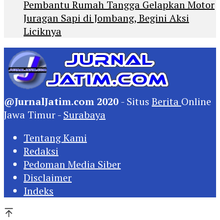
Pembantu Rumah Tangga Gelapkan Motor
Juragan Sapi di Jombang, Begini Aksi
Liciknya
@JurnalJatim.com 2020
- Situs
Berita
Online
Jawa Timur -
Surabaya
Tentang Kami
Redaksi
Pedoman Media Siber
Disclaimer
Indeks