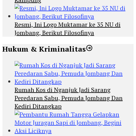
Resmi, Ini Logo Muktamar ke 35 NU di
Jombang, Berikut Filosofinya
Hukum & Kriminalitas
Rumah Kos di Nganjuk Jadi Sarang
Peredaran Sabu, Pemuda Jombang Dan
Kediri Ditangkap