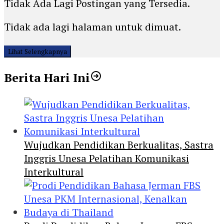
Tidak Ada Lagi Postingan yang Tersedia.
Tidak ada lagi halaman untuk dimuat.
Lihat Selengkapnya
Berita Hari Ini
Wujudkan Pendidikan Berkualitas, Sastra
Inggris Unesa Pelatihan Komunikasi
Interkultural