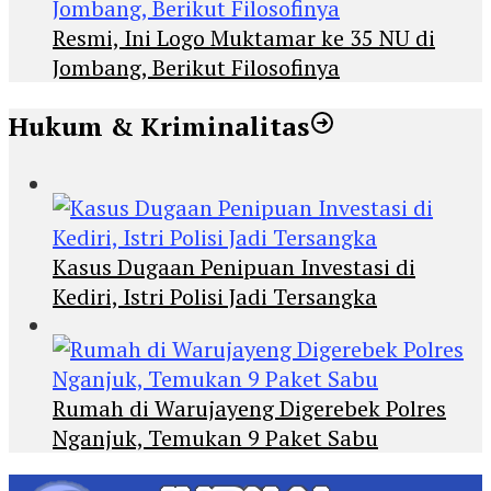
Resmi, Ini Logo Muktamar ke 35 NU di
Jombang, Berikut Filosofinya
Hukum & Kriminalitas
Kasus Dugaan Penipuan Investasi di
Kediri, Istri Polisi Jadi Tersangka
Rumah di Warujayeng Digerebek Polres
Nganjuk, Temukan 9 Paket Sabu