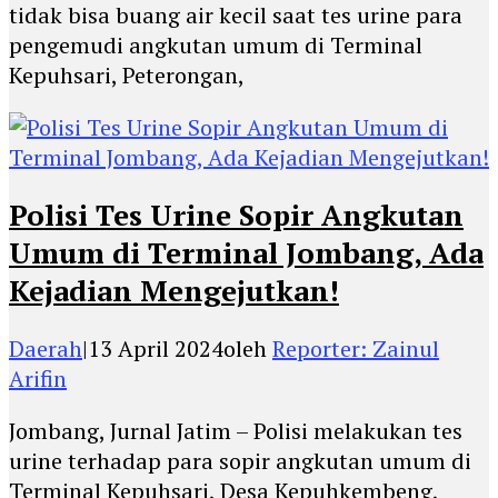
tidak bisa buang air kecil saat tes urine para
pengemudi angkutan umum di Terminal
Kepuhsari, Peterongan,
Polisi Tes Urine Sopir Angkutan
Umum di Terminal Jombang, Ada
Kejadian Mengejutkan!
Daerah
|
13 April 2024
oleh
Reporter: Zainul
Arifin
Jombang, Jurnal Jatim – Polisi melakukan tes
urine terhadap para sopir angkutan umum di
Terminal Kepuhsari, Desa Kepuhkembeng,