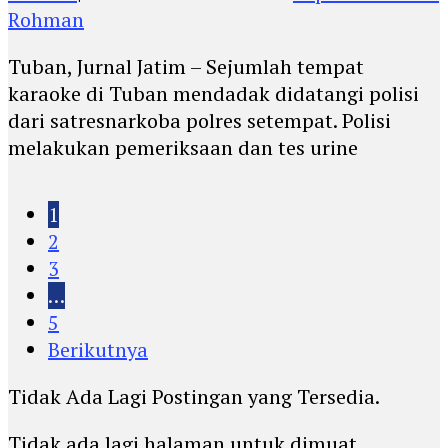
Rohman
Tuban, Jurnal Jatim – Sejumlah tempat
karaoke di Tuban mendadak didatangi polisi
dari satresnarkoba polres setempat. Polisi
melakukan pemeriksaan dan tes urine
1
2
3
…
5
Berikutnya
Tidak Ada Lagi Postingan yang Tersedia.
Tidak ada lagi halaman untuk dimuat.