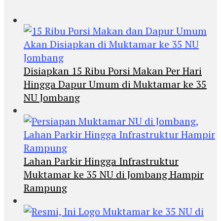
Disiapkan 15 Ribu Porsi Makan Per Hari
Hingga Dapur Umum di Muktamar ke 35
NU Jombang
Lahan Parkir Hingga Infrastruktur
Muktamar ke 35 NU di Jombang Hampir
Rampung