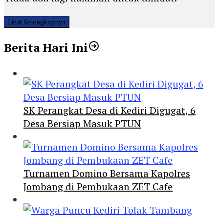
Lihat Selengkapnya
Berita Hari Ini
SK Perangkat Desa di Kediri Digugat, 6
Desa Bersiap Masuk PTUN
Turnamen Domino Bersama Kapolres
Jombang di Pembukaan ZET Cafe