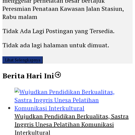
menggelar perhelatan besar bertajuk
Peresmian Penataan Kawasan Jalan Stasiun,
Rabu malam
Tidak Ada Lagi Postingan yang Tersedia.
Tidak ada lagi halaman untuk dimuat.
Lihat Selengkapnya
Berita Hari Ini
Wujudkan Pendidikan Berkualitas, Sastra
Inggris Unesa Pelatihan Komunikasi
Interkultural