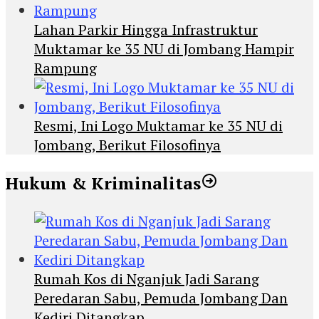
Lahan Parkir Hingga Infrastruktur
Muktamar ke 35 NU di Jombang Hampir
Rampung
Resmi, Ini Logo Muktamar ke 35 NU di
Jombang, Berikut Filosofinya
Hukum & Kriminalitas
Rumah Kos di Nganjuk Jadi Sarang
Peredaran Sabu, Pemuda Jombang Dan
Kediri Ditangkap