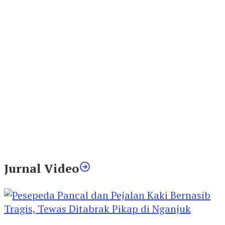
Jurnal Video
Pesepeda Pancal dan Pejalan Kaki Bernasib