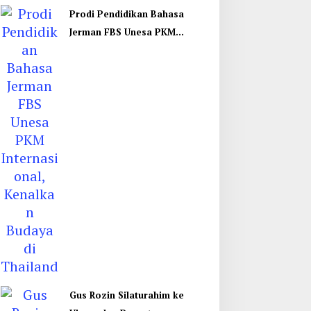
Prodi Pendidikan Bahasa
Jerman FBS Unesa PKM
Internasional, Kenalkan
Budaya di Thailand
Gus Rozin Silaturahim ke