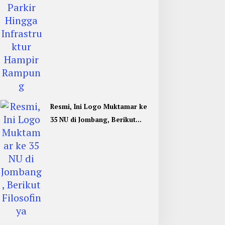
Resmi, Ini Logo Muktamar ke
35 NU di Jombang, Berikut
Filosofinya